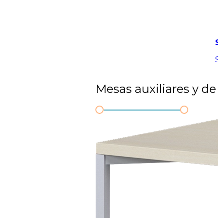
Mesas auxiliares y de 