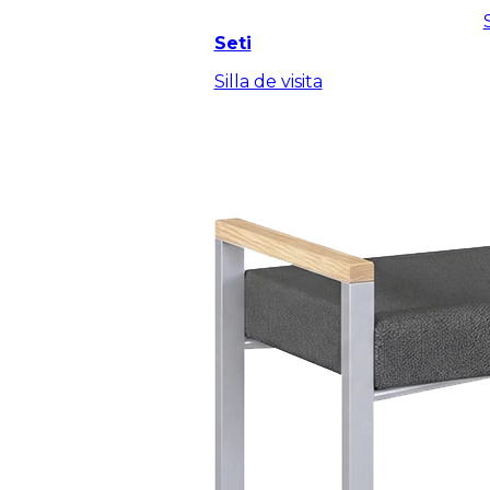
Seti
Silla de visita