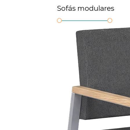
Sofás modulares