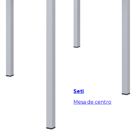
Seti
Mesa de centro