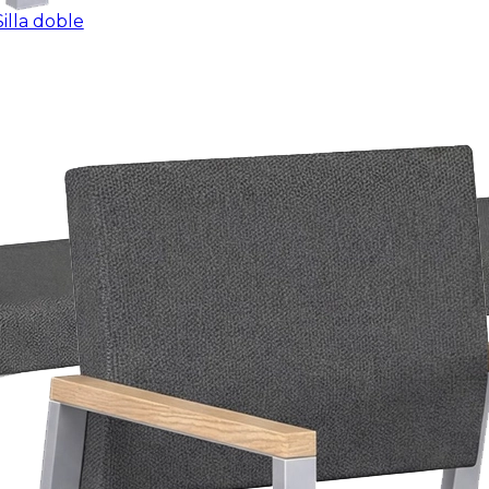
Silla doble