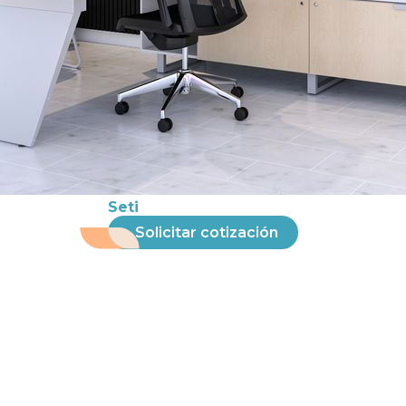
Seti
Solicitar cotización