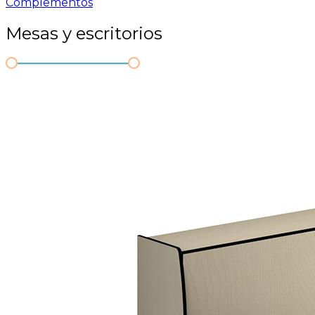
Complementos
Mesas y escritorios