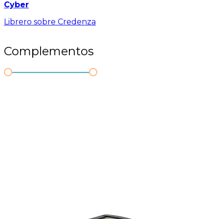
Cyber
Librero sobre Credenza
Complementos