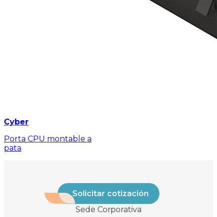
Cyber
Porta CPU montable a
pata
Solicitar cotización
Sede Corporativa