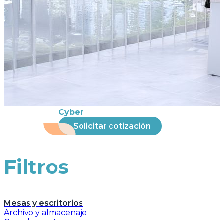
Cyber
Solicitar cotización
Filtros
Mesas y escritorios
Archivo y almacenaje