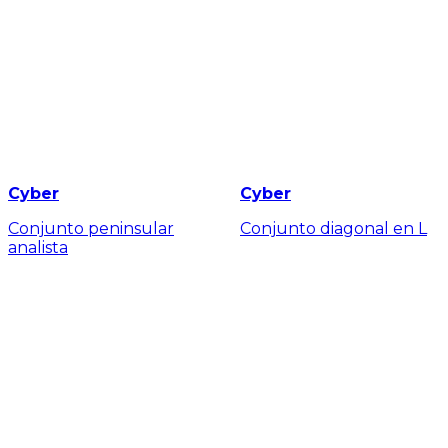
Cyber
Cyber
Conjunto peninsular
Conjunto diagonal en L
analista