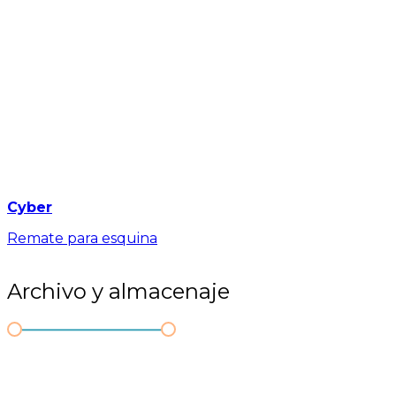
Cyber
Remate para esquina
Archivo y almacenaje