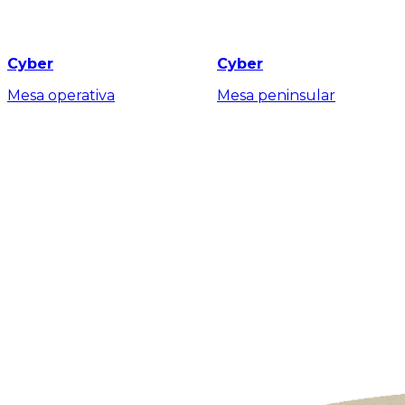
Cyber
Cyber
Mesa operativa
Mesa peninsular