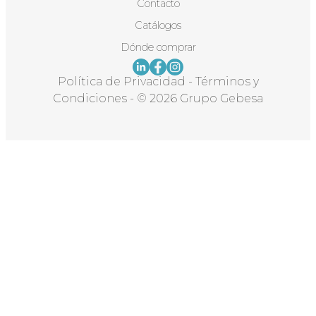
Contacto
Catálogos
Dónde comprar
Política de Privacidad
-
Términos y
Condiciones
-
© 2026 Grupo Gebesa