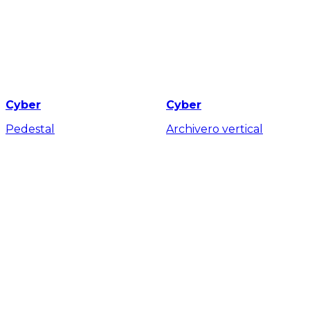
Cyber
Cyber
Pedestal
Archivero vertical