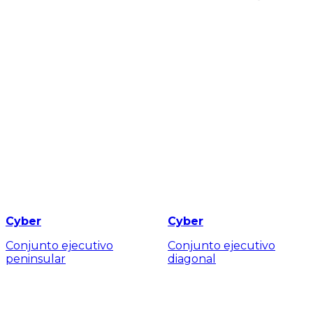
Cyber
Cyber
Conjunto ejecutivo
Conjunto ejecutivo
peninsular
diagonal