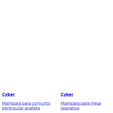
Cyber
Cyber
Mampara para conjunto
Mampara para mesa
peninsular analista
operativa