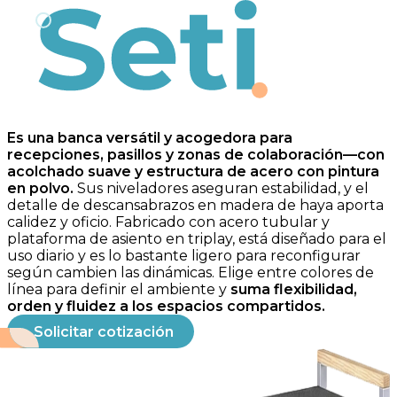
Seti
Es una banca versátil y acogedora para
recepciones, pasillos y zonas de colaboración—con
acolchado suave y estructura de acero con pintura
en polvo.
Sus niveladores aseguran estabilidad, y el
detalle de descansabrazos en madera de haya aporta
calidez y oficio. Fabricado con acero tubular y
plataforma de asiento en triplay, está diseñado para el
uso diario y es lo bastante ligero para reconfigurar
según cambien las dinámicas. Elige entre colores de
línea para definir el ambiente y
suma flexibilidad,
orden y fluidez a los espacios compartidos.
Solicitar cotización