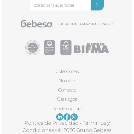
Colecciones
Nosotros
Contacto
Catálogos
Dónde comprar
Política de Privacidad
-
Términos y
Condiciones
-
© 2026 Grupo Gebesa