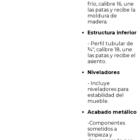
frío, calibre 16, une
las patas y recibe la
moldura de
madera.
Estructura inferior
- Perfil tubular de
¾", calibre 18, une
las patas y recibe el
asiento.
Niveladores
- Incluye
niveladores para
estabilidad del
mueble.
Acabado metálico
-Componentes
sometidos a
limpieza y