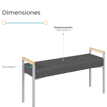
Dimensiones