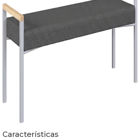
Características