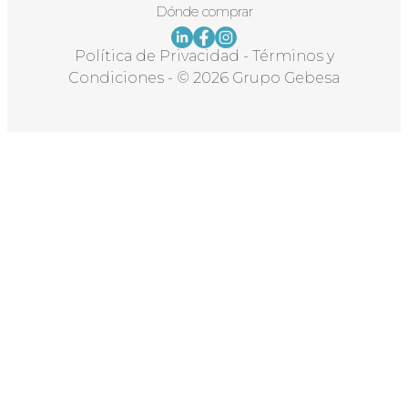
Dónde comprar
Política de Privacidad
-
Términos y
Condiciones
-
© 2026 Grupo Gebesa