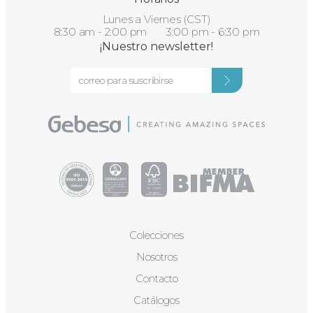
Lunes a Viernes (CST)
8:30 am - 2:00 pm 3:00 pm - 6:30 pm
¡Nuestro newsletter!
Colecciones
Nosotros
Contacto
Catálogos