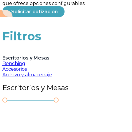
que ofrece opciones configurables.
Solicitar cotización
Filtros
Escritorios y Mesas
Benching
Accesorios
Archivo y almacenaje
Escritorios y Mesas