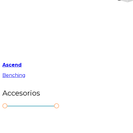
Ascend
Benching
Accesorios