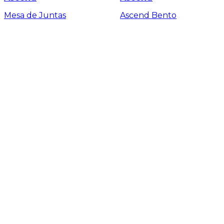
Mesa de Juntas
Ascend Bento