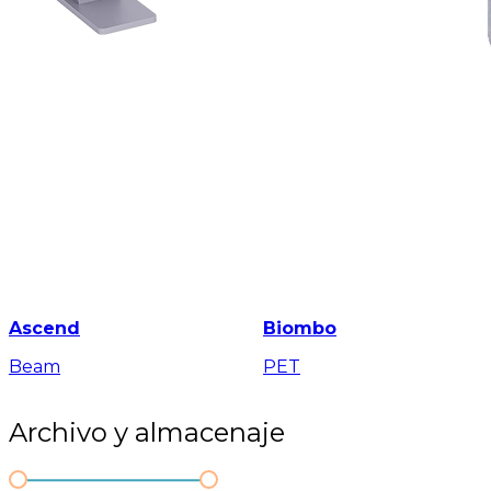
Ascend
Biombo
Beam
PET
Archivo y almacenaje