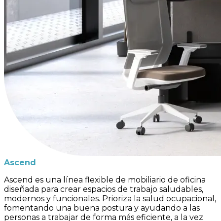
Ascend
Ascend es una línea flexible de mobiliario de oficina
diseñada para crear espacios de trabajo saludables,
modernos y funcionales. Prioriza la salud ocupacional,
fomentando una buena postura y ayudando a las
personas a trabajar de forma más eficiente, a la vez