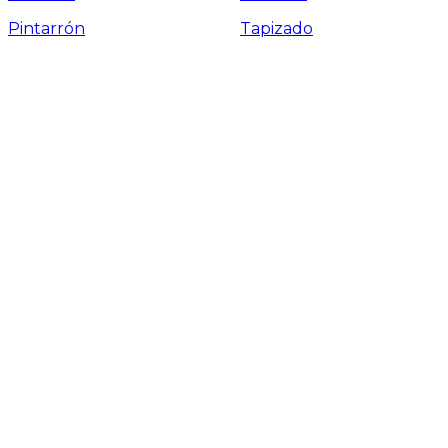
Pintarrón
Tapizado