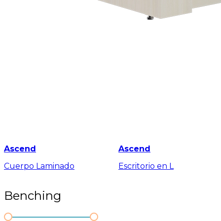
Ascend
Ascend
Cuerpo Laminado
Escritorio en L
Benching