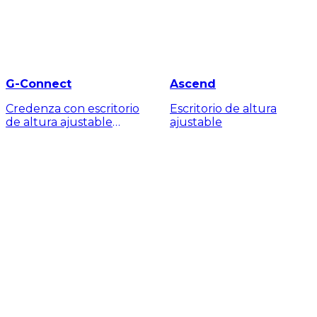
G-Connect
Ascend
Credenza con escritorio
Escritorio de altura
de altura ajustable
ajustable
Ascend