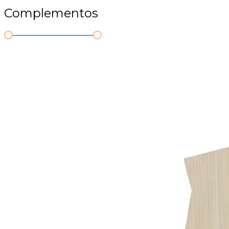
Complementos