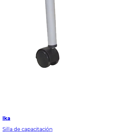
Ika
Silla de capacitación