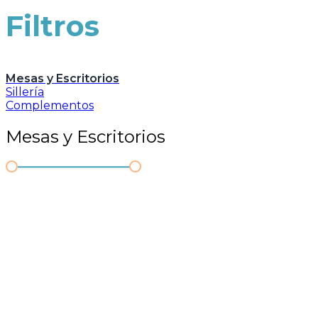
Filtros
Mesas y Escritorios
Sillería
Complementos
Mesas y Escritorios