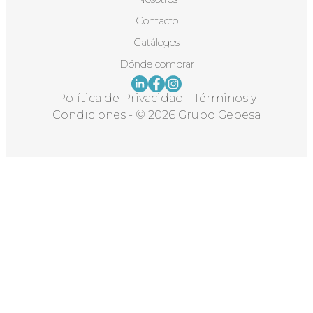
Contacto
Catálogos
Dónde comprar
Política de Privacidad
-
Términos y
Condiciones
-
© 2026 Grupo Gebesa