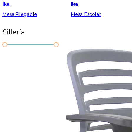
Ika
Ika
Mesa Plegable
Mesa Escolar
Sillería