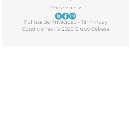
Dónde comprar
Política de Privacidad
-
Términos y
Condiciones
-
© 2026 Grupo Gebesa