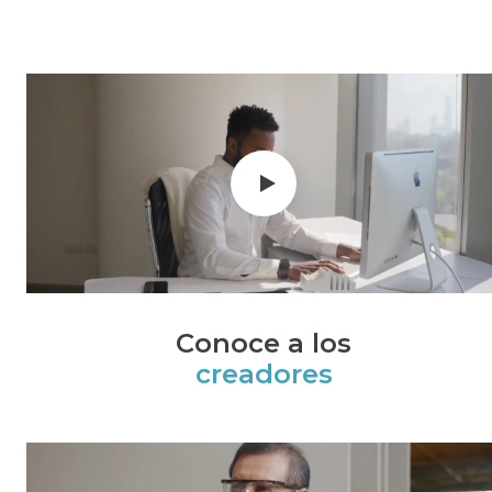
Conoce a los
creadores