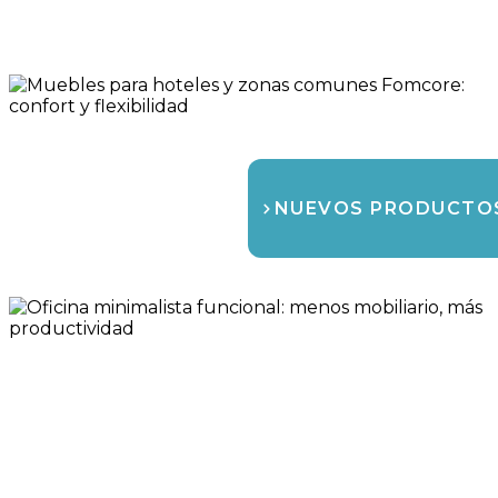
NUEVOS PRODUCTO