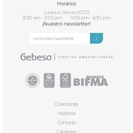
Horarios
Lunes a Viernes (CST)
8:30 am - 2:00 pm 3:00 pm - 6:30 pm
¡Nuestro newsletter!
Colecciones
Nosotros
Contacto
Catálogos