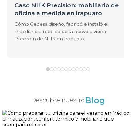
Caso NHK Precision: mobiliario de
oficina a medida en Irapuato
Cómo Gebesa diseñó, fabricó e instaló el
mobiliario a medida de la nueva división
Precision de NHK en Irapuato.
Blog
Descubre nuestro