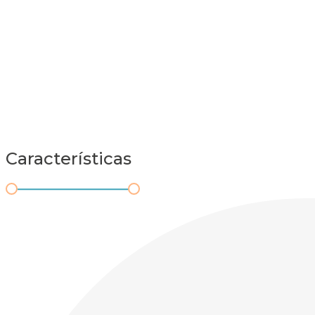
Características