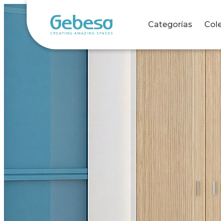
Categorías
Col