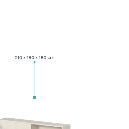
210 x 180 x 180 cm