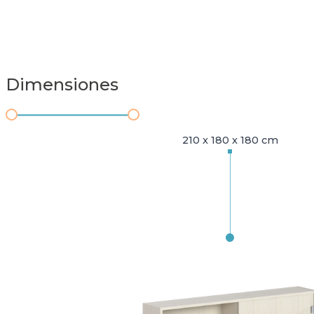
Dimensiones
210 x 180 x 180 cm