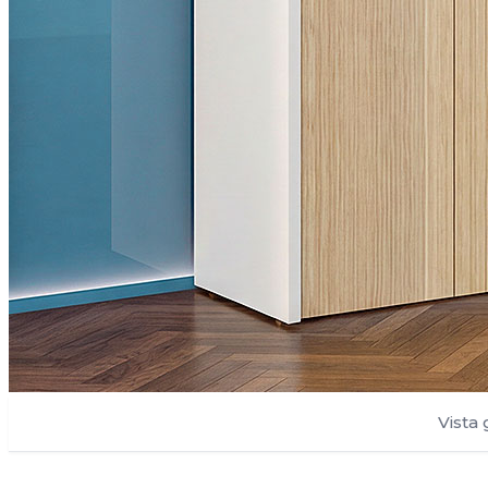
Vista