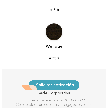
BP16
Wengue
BP23
Solicitar cotización
Sede Corporativa
Número de teléfono:
800 843 2372
Correo electrónico:
contacto@gebesa.com