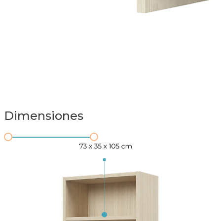
Dimensiones