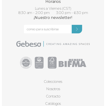
Horarios
Lunes a Viernes (CST)
8:30 am - 2:00 pm 3:00 pm - 6:30 pm
¡Nuestro newsletter!
Colecciones
Nosotros
Contacto
Catálogos