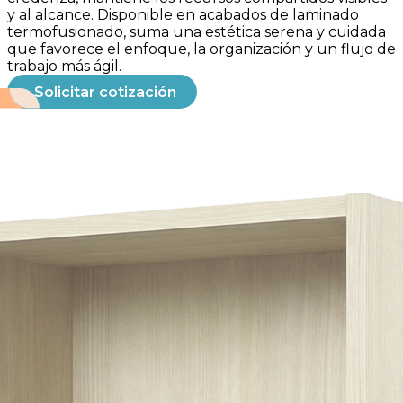
y al alcance. Disponible en acabados de laminado
termofusionado, suma una estética serena y cuidada
que favorece el enfoque, la organización y un flujo de
trabajo más ágil.
Solicitar cotización