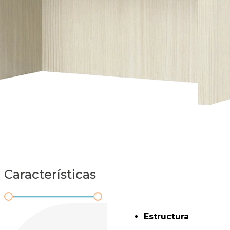
Características
Estructura