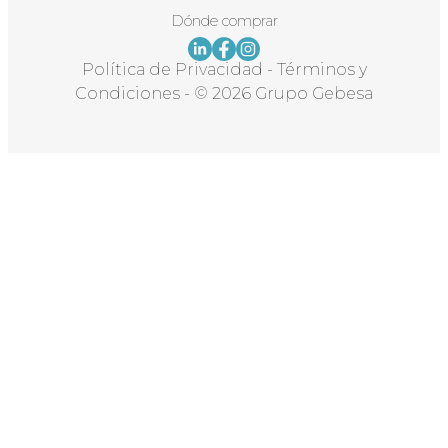
Dónde comprar
Política de Privacidad
-
Términos y
Condiciones
-
© 2026 Grupo Gebesa