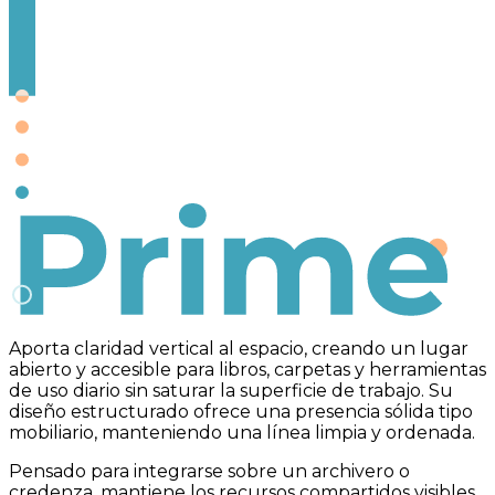
Prime
Aporta claridad vertical al espacio, creando un lugar
abierto y accesible para libros, carpetas y herramientas
de uso diario sin saturar la superficie de trabajo. Su
diseño estructurado ofrece una presencia sólida tipo
mobiliario, manteniendo una línea limpia y ordenada.
Pensado para integrarse sobre un archivero o
credenza, mantiene los recursos compartidos visibles