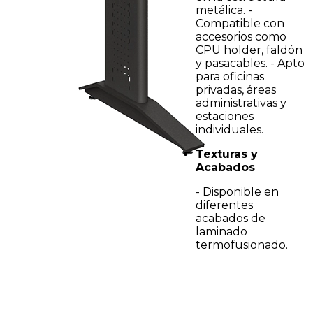
metálica. -
Compatible con
accesorios como
CPU holder, faldón
y pasacables. - Apto
para oficinas
privadas, áreas
administrativas y
estaciones
individuales.
Texturas y
Acabados
- Disponible en
diferentes
acabados de
laminado
termofusionado.