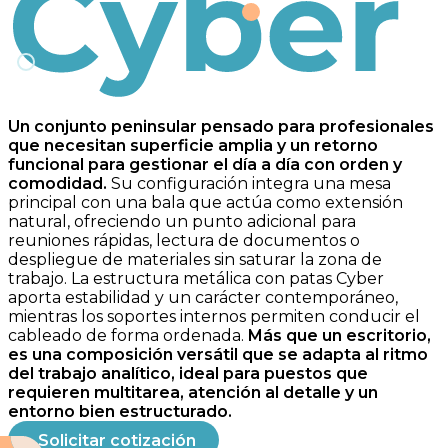
Cyber
Un conjunto peninsular pensado para profesionales
que necesitan superficie amplia y un retorno
funcional para gestionar el día a día con orden y
comodidad.
Su configuración integra una mesa
principal con una bala que actúa como extensión
natural, ofreciendo un punto adicional para
reuniones rápidas, lectura de documentos o
despliegue de materiales sin saturar la zona de
trabajo. La estructura metálica con patas Cyber
aporta estabilidad y un carácter contemporáneo,
mientras los soportes internos permiten conducir el
cableado de forma ordenada.
Más que un escritorio,
es una composición versátil que se adapta al ritmo
del trabajo analítico, ideal para puestos que
requieren multitarea, atención al detalle y un
entorno bien estructurado.
Solicitar cotización