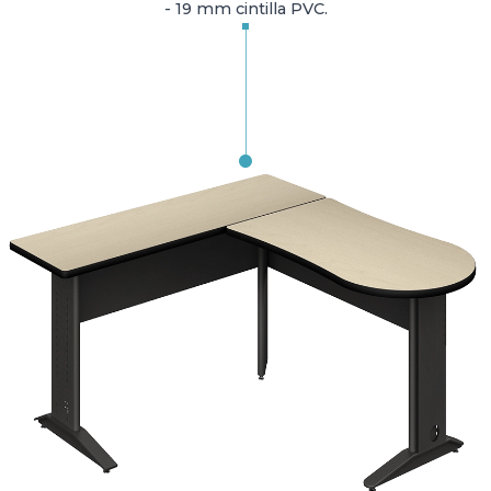
- 19 mm cintilla PVC.