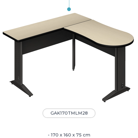
GAK170TMLM28
- 170 x 160 x 75 cm