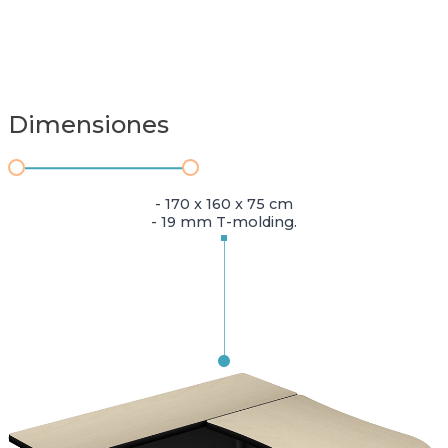
Dimensiones
- 170 x 160 x 75 cm
- 19 mm T-molding.