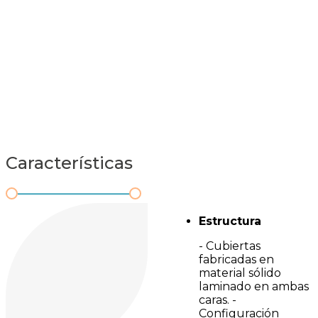
Características
Estructura
- Cubiertas
fabricadas en
material sólido
laminado en ambas
caras. -
Configuración