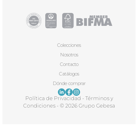
Colecciones
Nosotros
Contacto
Catálogos
Dónde comprar
Política de Privacidad
-
Términos y
Condiciones
-
© 2026 Grupo Gebesa