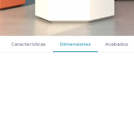
Características
Dimensiones
Acabados