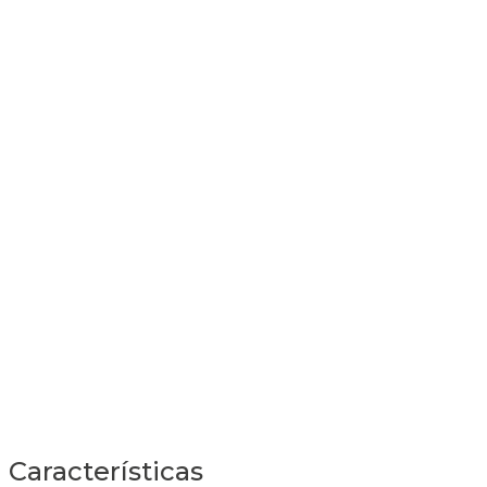
Características