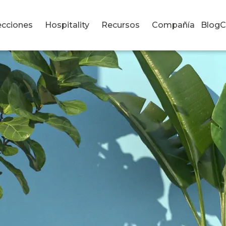
ecciones
Hospitality
Recursos
Compañía
Blog
C