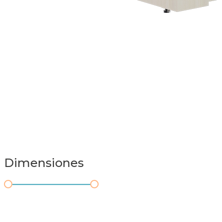
Dimensiones