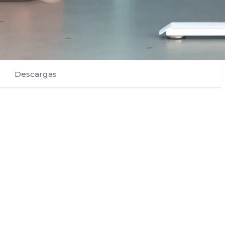
Descargas