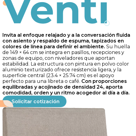
Venti
Invita al enfoque relajado y a la conversación fluida
con asiento y respaldo de espuma, tapizados en
colores de línea para definir el ambiente.
Su huella
de 149 × 64 cm se integra en pasillos, recepciones y
zonas de equipo, con niveladores que aportan
estabilidad. La estructura con pintura en polvo color
aluminio texturizado ofrece resistencia ligera, y la
superficie central (23.4 × 25.74 cm) es el apoyo
perfecto para una libreta o café.
Con proporciones
equilibradas y acojinado de densidad 24, aporta
comodidad, orden y un ritmo acogedor al día a día.
Solicitar cotización