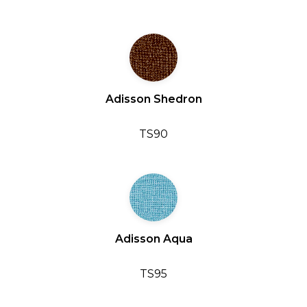
Adisson Shedron
TS90
Adisson Aqua
TS95