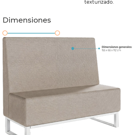
texturizado.
Dimensiones