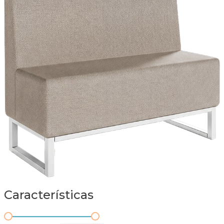
Características