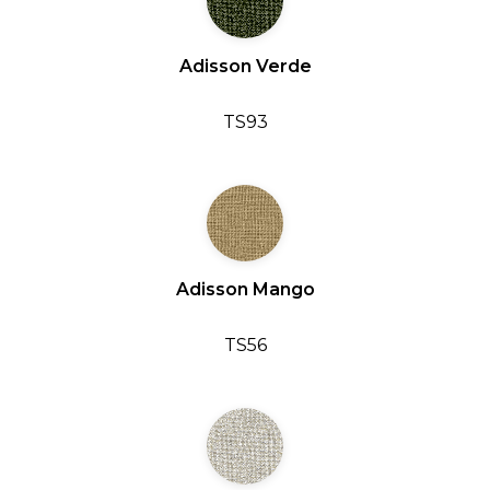
Adisson Verde
TS93
Adisson Mango
TS56