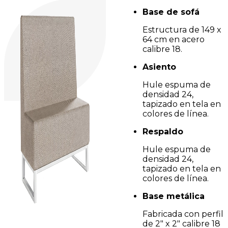
Base de sofá
Estructura de 149 x
64 cm en acero
calibre 18.
Asiento
Hule espuma de
densidad 24,
tapizado en tela en
colores de línea.
Respaldo
Hule espuma de
densidad 24,
tapizado en tela en
colores de línea.
Base metálica
Fabricada con perfil
de 2" x 2" calibre 18