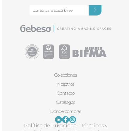
Colecciones
Nosotros
Contacto
Catálogos
Dónde comprar
Política de Privacidad
-
Términos y