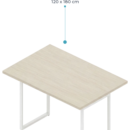
120 x 180 cm