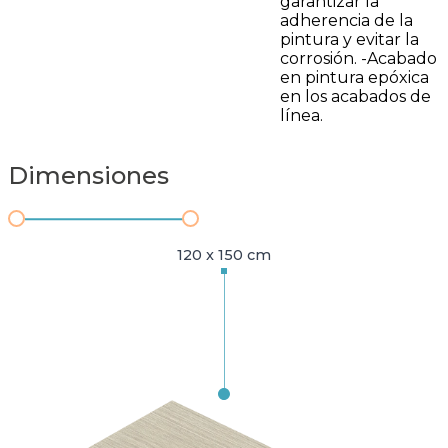
garantizar la
adherencia de la
pintura y evitar la
corrosión. -Acabado
en pintura epóxica
en los acabados de
línea.
Dimensiones
120 x 150 cm