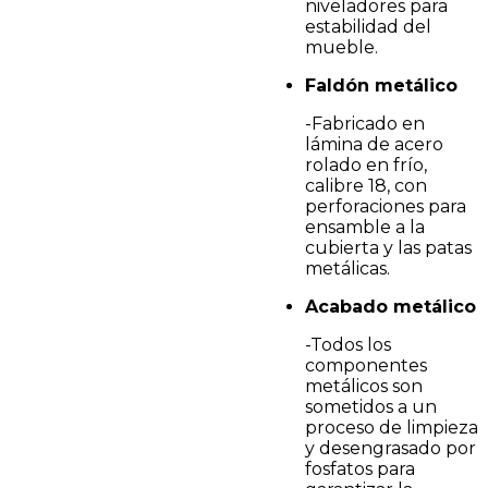
niveladores para
estabilidad del
mueble.
Faldón metálico
-Fabricado en
lámina de acero
rolado en frío,
calibre 18, con
perforaciones para
ensamble a la
cubierta y las patas
metálicas.
Acabado metálico
-Todos los
componentes
metálicos son
sometidos a un
proceso de limpieza
y desengrasado por
fosfatos para