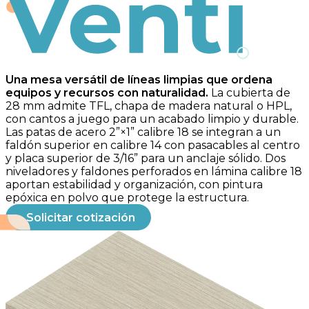
Venti
Una mesa versátil de líneas limpias que ordena
equipos y recursos con naturalidad.
La cubierta de
28 mm admite TFL, chapa de madera natural o HPL,
con cantos a juego para un acabado limpio y durable.
Las patas de acero 2”×1” calibre 18 se integran a un
faldón superior en calibre 14 con pasacables al centro
y placa superior de 3/16” para un anclaje sólido. Dos
niveladores y faldones perforados en lámina calibre 18
aportan estabilidad y organización, con pintura
epóxica en polvo que protege la estructura.
Solicitar cotización