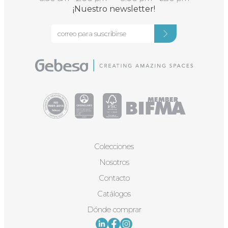
¡Nuestro newsletter!
Colecciones
Nosotros
Contacto
Catálogos
Dónde comprar