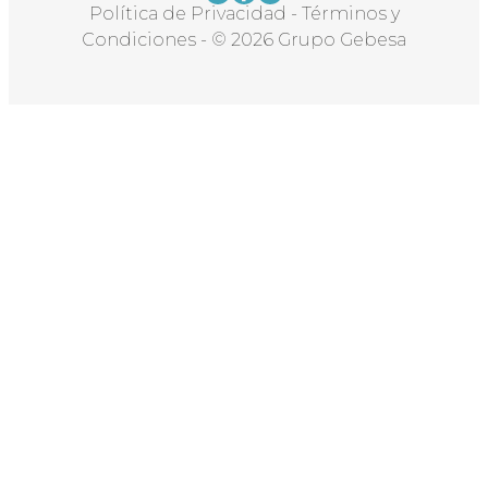
Política de Privacidad
-
Términos y
Condiciones
-
© 2026 Grupo Gebesa