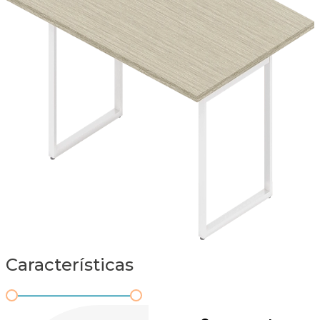
Características