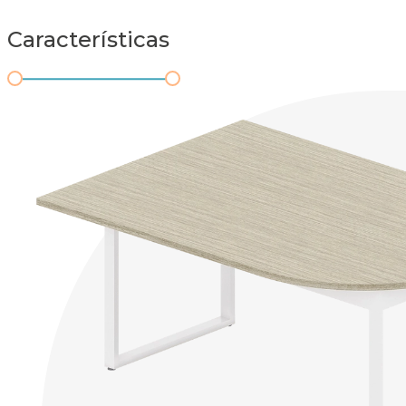
Características