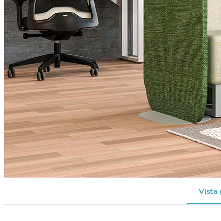
Vista