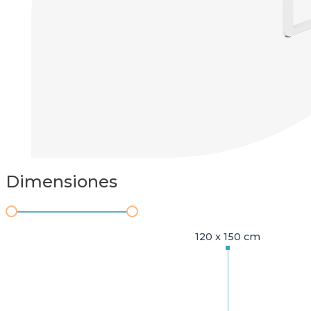
Dimensiones
120 x 150 cm