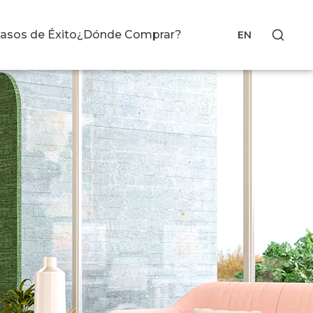
asos de Éxito
¿Dónde Comprar?
EN