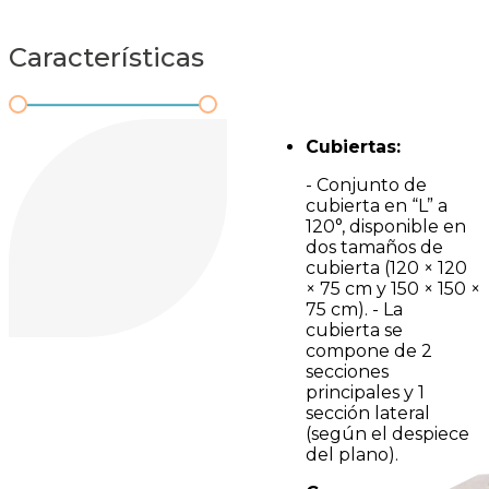
Características
Cubiertas:
- Conjunto de
cubierta en “L” a
120°, disponible en
dos tamaños de
cubierta (120 × 120
× 75 cm y 150 × 150 ×
75 cm). - La
cubierta se
compone de 2
secciones
principales y 1
sección lateral
(según el despiece
del plano).