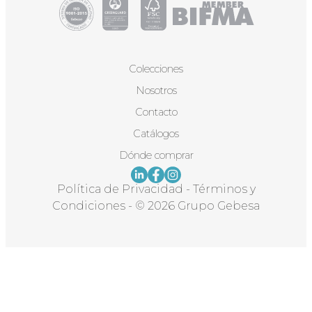
Colecciones
Nosotros
Contacto
Catálogos
Dónde comprar
Política de Privacidad
-
Términos y
Condiciones
-
© 2026 Grupo Gebesa