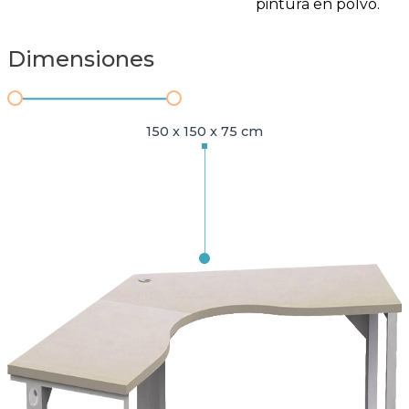
pintura en polvo.
Dimensiones
150 x 150 x 75 cm