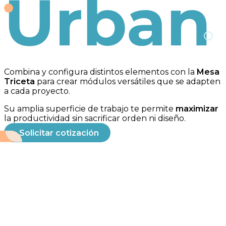
Urban
Combina y configura distintos elementos con la
Mesa
Triceta
para crear módulos versátiles que se adapten
a cada proyecto.
Su amplia superficie de trabajo te permite
maximizar
la productividad sin sacrificar orden ni diseño.
Solicitar cotización