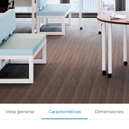
Vista general
Características
Dimensiones