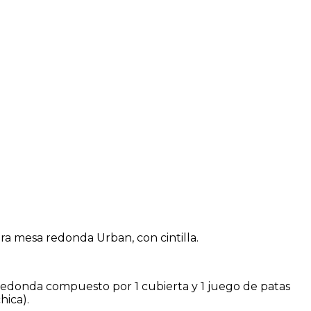
ara mesa redonda Urban, con cintilla.
edonda compuesto por 1 cubierta y 1 juego de patas
hica).