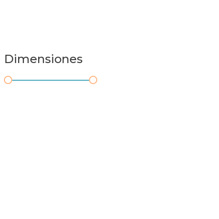
Dimensiones