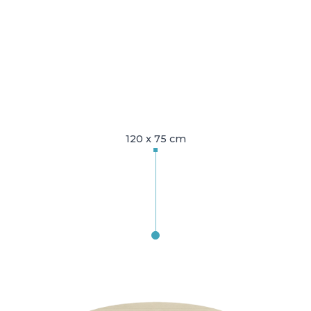
120 x 75 cm