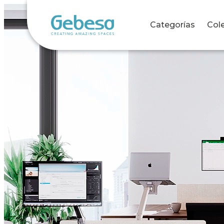
Categorías
Col