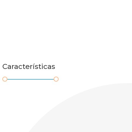
Características