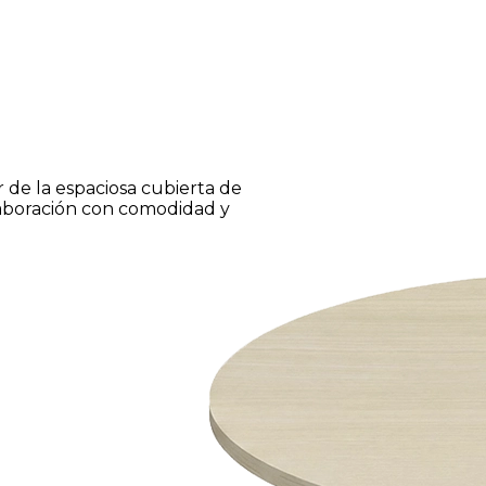
 de la espaciosa cubierta de
olaboración con comodidad y