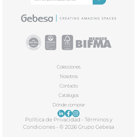
Colecciones
Nosotros
Contacto
Catálogos
Dónde comprar
Política de Privacidad
-
Términos y
Condiciones
-
© 2026 Grupo Gebesa