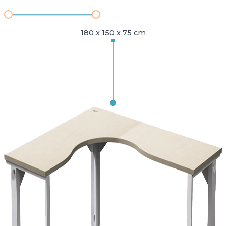
180 x 150 x 75 cm