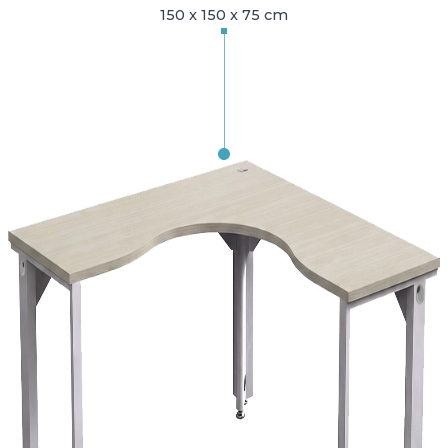
150 x 150 x 75 cm