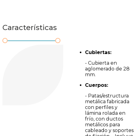
Características
Cubiertas:
- Cubierta en
aglomerado de 28
mm.
Cuerpos:
- Patas/estructura
metálica fabricada
con perfiles y
lámina rolada en
frío, con ductos
metálicos para
cableado y soportes