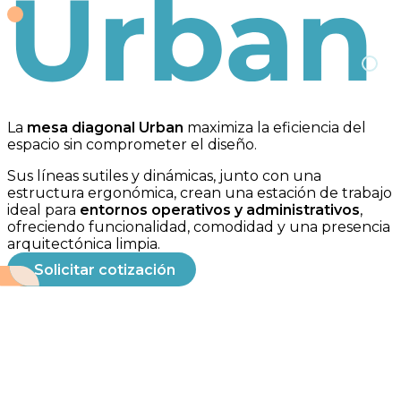
Urban
La
mesa diagonal Urban
maximiza la eficiencia del
espacio sin comprometer el diseño.
Sus líneas sutiles y dinámicas, junto con una
estructura ergonómica, crean una estación de trabajo
ideal para
entornos operativos y administrativos
,
ofreciendo funcionalidad, comodidad y una presencia
arquitectónica limpia.
Solicitar cotización