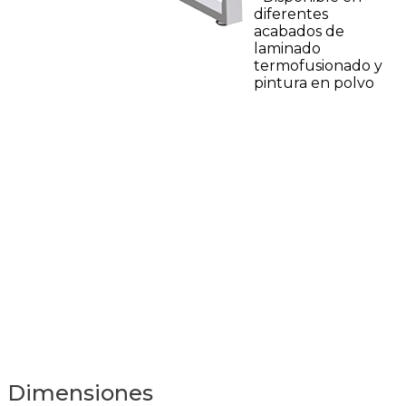
diferentes
acabados de
laminado
termofusionado y
pintura en polvo
Dimensiones