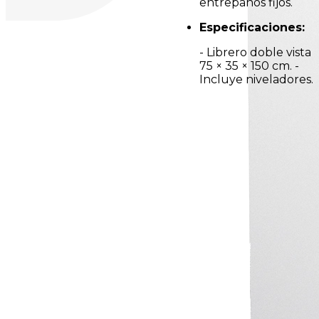
entrepaños fijos.
Especificaciones:
- Librero doble vista
75 × 35 × 150 cm. -
Incluye niveladores.