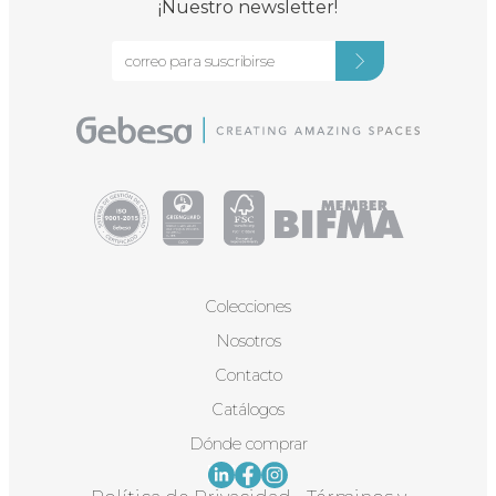
¡Nuestro newsletter!
Colecciones
Nosotros
Contacto
Catálogos
Dónde comprar