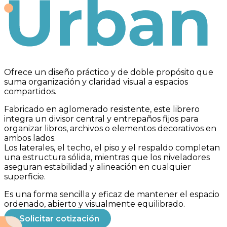
Urban
Ofrece un diseño práctico y de doble propósito que
suma organización y claridad visual a espacios
compartidos.
Fabricado en aglomerado resistente, este librero
integra un divisor central y entrepaños fijos para
organizar libros, archivos o elementos decorativos en
ambos lados.
Los laterales, el techo, el piso y el respaldo completan
una estructura sólida, mientras que los niveladores
aseguran estabilidad y alineación en cualquier
superficie.
Es una forma sencilla y eficaz de mantener el espacio
ordenado, abierto y visualmente equilibrado.
Solicitar cotización