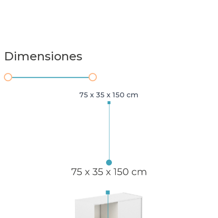
Dimensiones
75 x 35 x 150 cm