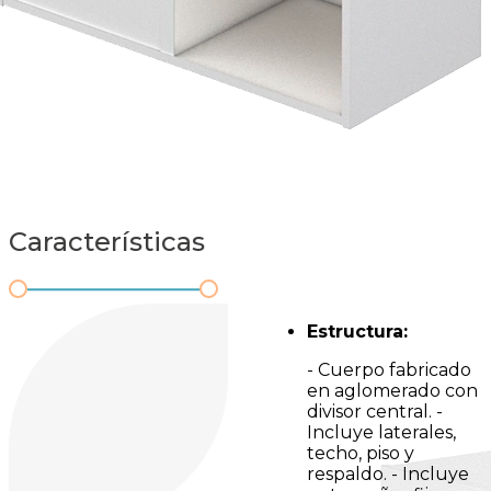
Características
Estructura:
- Cuerpo fabricado
en aglomerado con
divisor central. -
Incluye laterales,
techo, piso y
respaldo. - Incluye