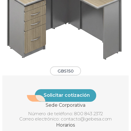
GBS150
Solicitar cotización
Sede Corporativa
Número de teléfono:
800 843 2372
Correo electrónico:
contacto@gebesa.com
Horarios