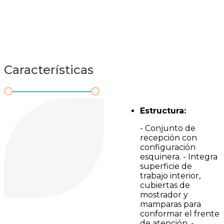
Características
Estructura:
- Conjunto de
recepción con
configuración
esquinera. - Integra
superficie de
trabajo interior,
cubiertas de
mostrador y
mamparas para
conformar el frente
de atención. -