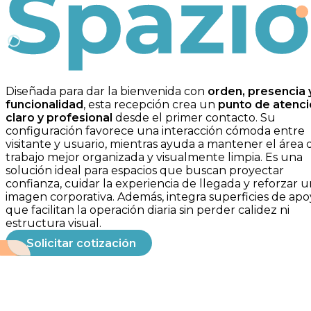
Spazio
Diseñada para dar la bienvenida con
orden, presencia 
funcionalidad
, esta recepción crea un
punto de atenc
claro y profesional
desde el primer contacto. Su
configuración favorece una interacción cómoda entre
visitante y usuario, mientras ayuda a mantener el área 
trabajo mejor organizada y visualmente limpia. Es una
solución ideal para espacios que buscan proyectar
confianza, cuidar la experiencia de llegada y reforzar 
imagen corporativa. Además, integra superficies de ap
que facilitan la operación diaria sin perder calidez ni
estructura visual.
Solicitar cotización