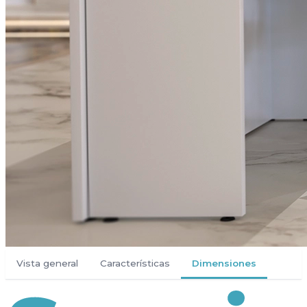
Vista general
Características
Dimensiones