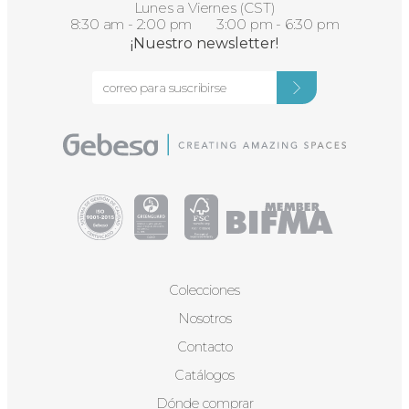
Lunes a Viernes (CST)
8:30 am - 2:00 pm 3:00 pm - 6:30 pm
¡Nuestro newsletter!
Colecciones
Nosotros
Contacto
Catálogos
Dónde comprar