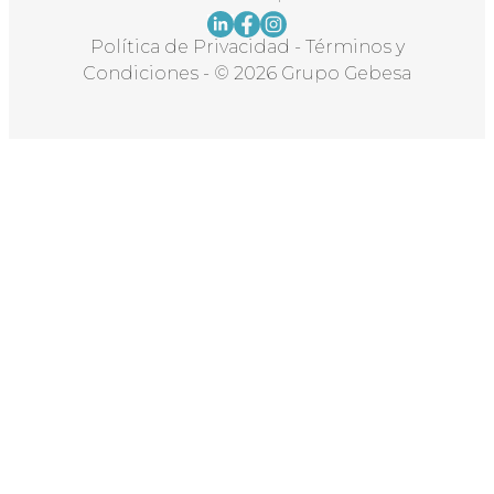
Política de Privacidad
-
Términos y
Condiciones
-
© 2026 Grupo Gebesa