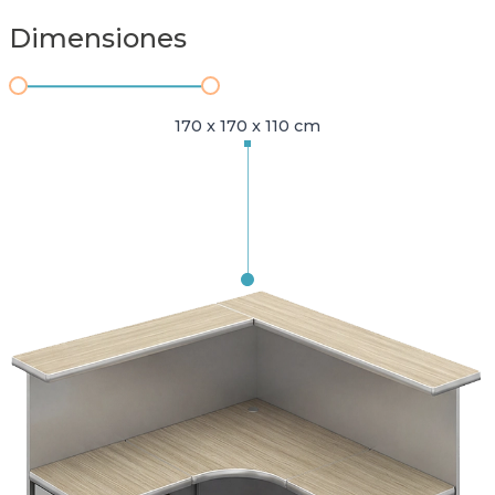
Dimensiones
170 x 170 x 110 cm