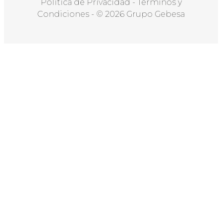
Política de Privacidad
-
Términos y
Condiciones
-
© 2026 Grupo Gebesa