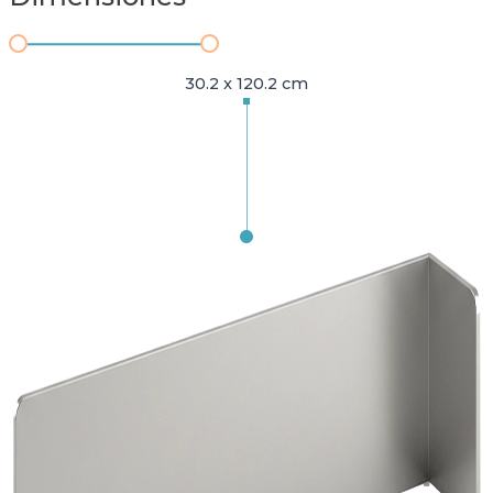
30.2 x 120.2 cm