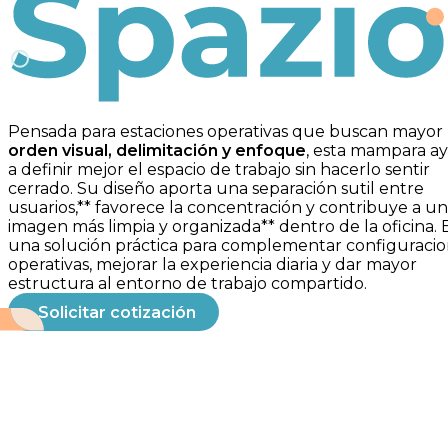
Spazio
Pensada para estaciones operativas que buscan mayor
orden visual, delimitación y enfoque
, esta mampara a
a definir mejor el espacio de trabajo sin hacerlo sentir
cerrado. Su diseño aporta una separación sutil entre
usuarios,** favorece la concentración y contribuye a u
imagen más limpia y organizada** dentro de la oficina. 
una solución práctica para complementar configuraci
operativas, mejorar la experiencia diaria y dar mayor
estructura al entorno de trabajo compartido.
Solicitar cotización