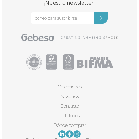
¡Nuestro newsletter!
Colecciones
Nosotros
Contacto
Catálogos
Dónde comprar