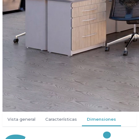
Vista general
Características
Dimensiones