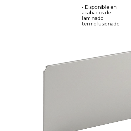
- Disponible en
acabados de
laminado
termofusionado.