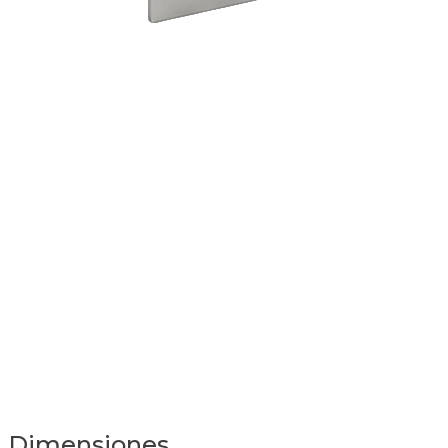
Dimensiones