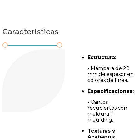
Características
Estructura:
- Mampara de 28
mm de espesor en
colores de línea.
Especificaciones:
- Cantos
recubiertos con
moldura T-
moulding.
Texturas y
Acabados: