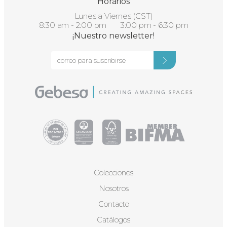
Horarios
Lunes a Viernes (CST)
8:30 am - 2:00 pm 3:00 pm - 6:30 pm
¡Nuestro newsletter!
Colecciones
Nosotros
Contacto
Catálogos