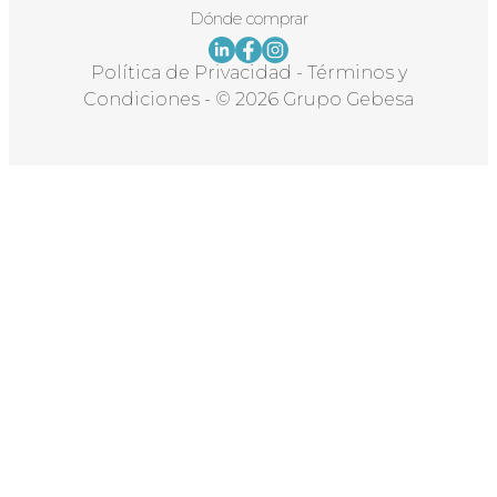
Dónde comprar
Política de Privacidad
-
Términos y
Condiciones
-
© 2026 Grupo Gebesa