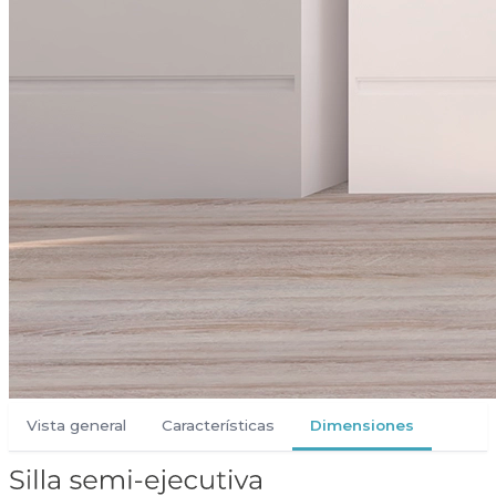
Vista general
Características
Dimensiones