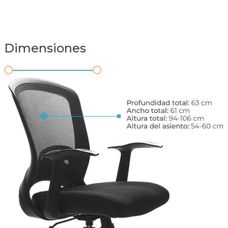
Dimensiones