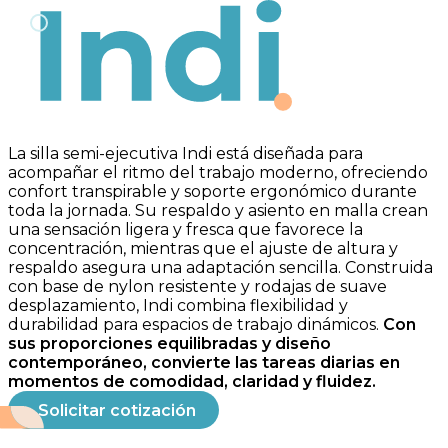
Indi
La silla semi-ejecutiva Indi está diseñada para
acompañar el ritmo del trabajo moderno, ofreciendo
confort transpirable y soporte ergonómico durante
toda la jornada. Su respaldo y asiento en malla crean
una sensación ligera y fresca que favorece la
concentración, mientras que el ajuste de altura y
respaldo asegura una adaptación sencilla. Construida
con base de nylon resistente y rodajas de suave
desplazamiento, Indi combina flexibilidad y
durabilidad para espacios de trabajo dinámicos.
Con
sus proporciones equilibradas y diseño
contemporáneo, convierte las tareas diarias en
momentos de comodidad, claridad y fluidez.
Solicitar cotización