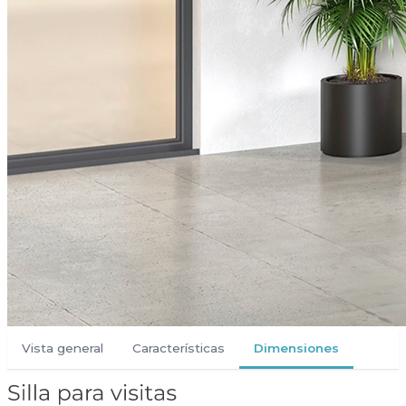
Vista general
Características
Dimensiones