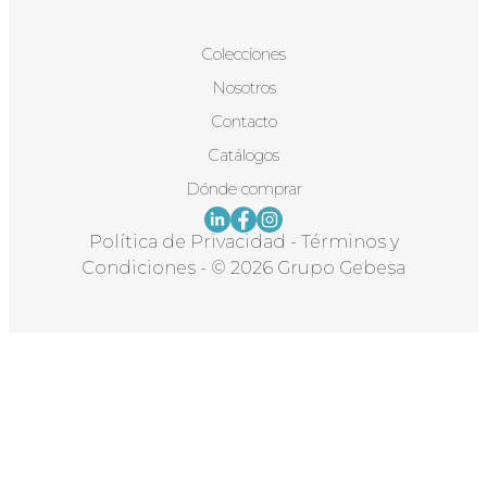
Colecciones
Nosotros
Contacto
Catálogos
Dónde comprar
Política de Privacidad
-
Términos y
Condiciones
-
© 2026 Grupo Gebesa