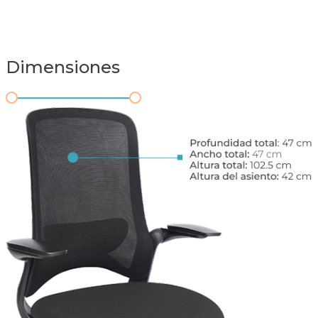
Dimensiones