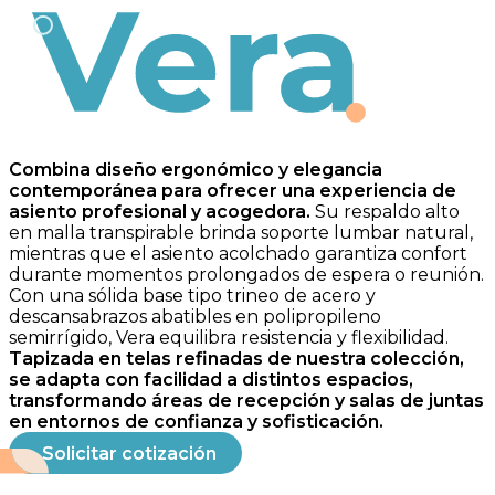
Vera
Combina diseño ergonómico y elegancia
contemporánea para ofrecer una experiencia de
asiento profesional y acogedora.
Su respaldo alto
en malla transpirable brinda soporte lumbar natural,
mientras que el asiento acolchado garantiza confort
durante momentos prolongados de espera o reunión.
Con una sólida base tipo trineo de acero y
descansabrazos abatibles en polipropileno
semirrígido, Vera equilibra resistencia y flexibilidad.
Tapizada en telas refinadas de nuestra colección,
se adapta con facilidad a distintos espacios,
transformando áreas de recepción y salas de juntas
en entornos de confianza y sofisticación.
Solicitar cotización