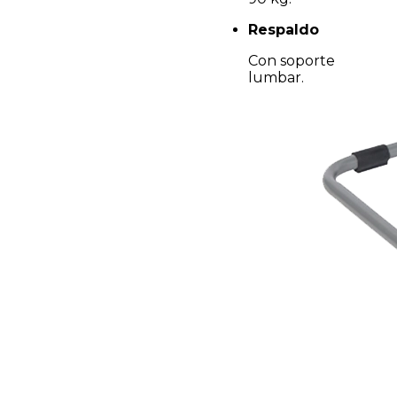
Respaldo
Con soporte
lumbar.