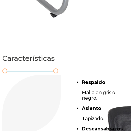
Características
Respaldo
Malla en gris o
negro.
Asiento
Tapizado.
Descansabrazos