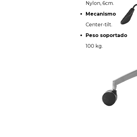
Nylon, 6cm.
Mecanismo
Center-tilt.
Peso soportado
100 kg.