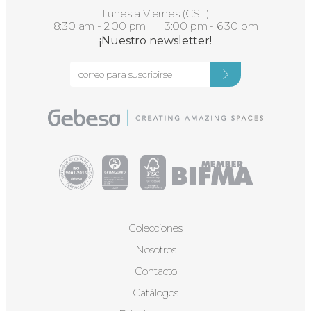
Lunes a Viernes (CST)
8:30 am - 2:00 pm 3:00 pm - 6:30 pm
¡Nuestro newsletter!
Colecciones
Nosotros
Contacto
Catálogos