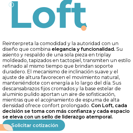
Loft
Reinterpreta la comodidad y la autoridad con un
diseño que combina
elegancia y funcionalidad.
Su
asiento y respaldo de una sola pieza en triplay
moldeado, tapizados en tactopiel, transmiten un estilo
refinado al mismo tiempo que brindan soporte
duradero. El mecanismo de inclinación suave y el
ajuste de altura favorecen el movimiento natural,
manteniéndote con energía a lo largo del día. Sus
descansabrazos fijos cromados y la base estelar de
aluminio pulido aportan un aire de sofisticación,
mientras que el acojinamiento de espuma de alta
densidad ofrece confort prolongado.
Con Loft, cada
decisión se toma con más confianza y cada espacio
se eleva con un sello de liderazgo atemporal.
Solicitar cotización