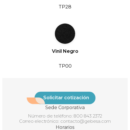
TP28
Vinil Negro
TP00
Solicitar cotización
Sede Corporativa
Número de teléfono:
800 843 2372
Correo electrónico:
contacto@gebesa.com
Horarios