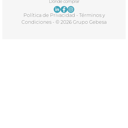
Dónde comprar
Política de Privacidad
-
Términos y
Condiciones
-
© 2026 Grupo Gebesa