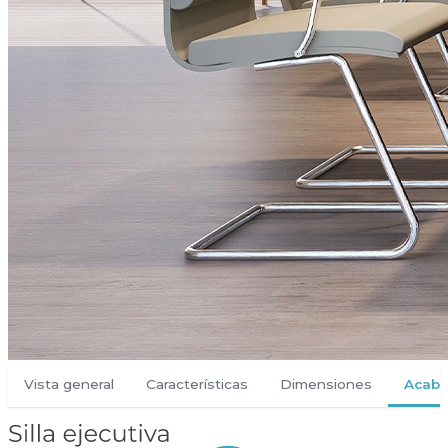
Vista general
Características
Dimensiones
Acab