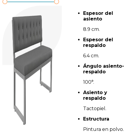
Espesor del
asiento
8.9 cm.
Espesor del
respaldo
6.4 cm.
Ángulo asiento-
respaldo
100°.
Asiento y
respaldo
Tactopiel.
Estructura
Pintura en polvo.