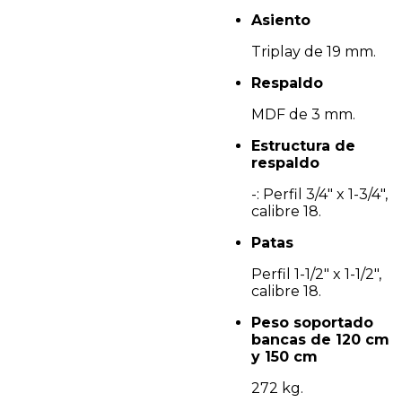
Asiento
Triplay de 19 mm.
Respaldo
MDF de 3 mm.
Estructura de
respaldo
-: Perfil 3/4" x 1-3/4",
calibre 18.
Patas
Perfil 1-1/2" x 1-1/2",
calibre 18.
Peso soportado
bancas de 120 cm
y 150 cm
272 kg.