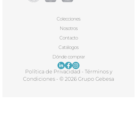
Colecciones
Nosotros
Contacto
Catálogos
Dónde comprar
Política de Privacidad
-
Términos y
Condiciones
-
© 2026 Grupo Gebesa