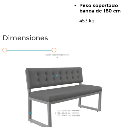
Peso soportado
banca de 180 cm
453 kg.
Dimensiones