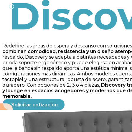
Discovery
Redefine las áreas de espera y descanso con soluciones 
combinan comodidad, resistencia y un diseño atempo
respaldo, Discovery se adapta a distintas necesidades y e
brinda soporte ergonómico y puede elegirse en acabado
que la banca sin respaldo aporta una estética minimalis
configuraciones más dinámicas. Ambos modelos cuenta
tactopiel y una estructura robusta de acero, garantiza
duradero. Con opciones de 2, 3 o 4 plazas,
Discovery tr
y lounge en espacios acogedores y modernos que de
memorable.
Solicitar cotización