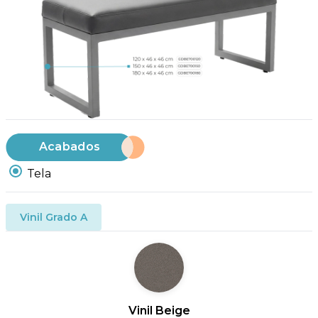
Acabados
Tela
Vinil Grado A
Vinil Beige