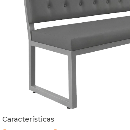
Características