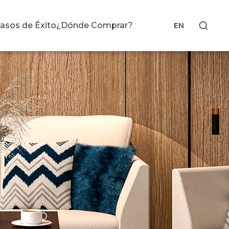
asos de Éxito
¿Dónde Comprar?
EN