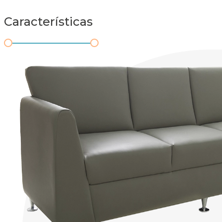
Características