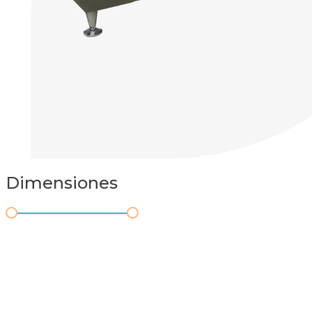
Dimensiones