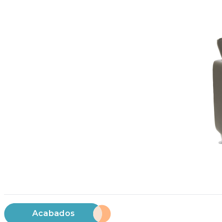
Acabados