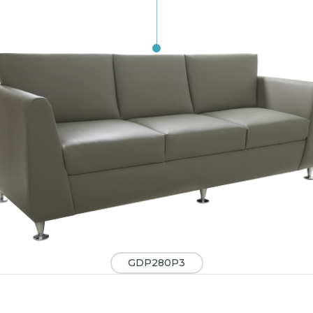
GDP280P3