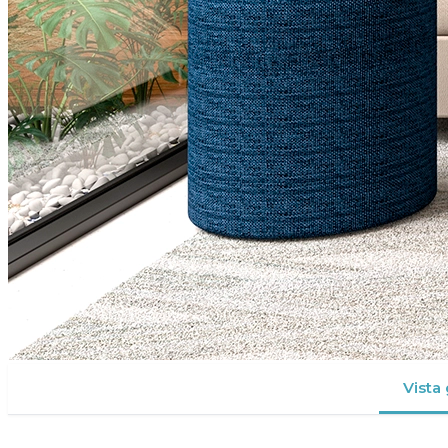
Vista