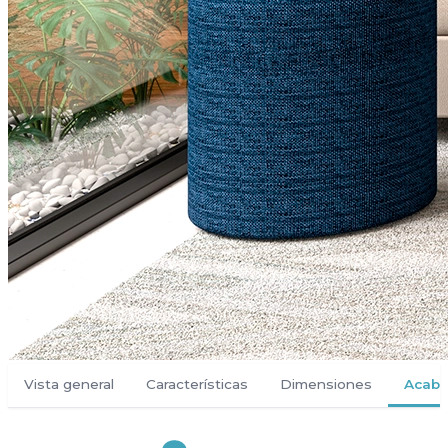
Vista general
Características
Dimensiones
Acab