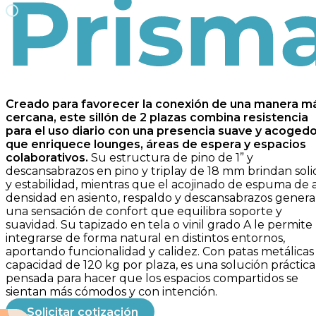
Prisma
Creado para favorecer la conexión de una manera m
cercana, este sillón de 2 plazas combina resistencia
para el uso diario con una presencia suave y acoged
que enriquece lounges, áreas de espera y espacios
colaborativos.
Su estructura de pino de 1” y
descansabrazos en pino y triplay de 18 mm brindan sol
y estabilidad, mientras que el acojinado de espuma de a
densidad en asiento, respaldo y descansabrazos genera
una sensación de confort que equilibra soporte y
suavidad. Su tapizado en tela o vinil grado A le permite
integrarse de forma natural en distintos entornos,
aportando funcionalidad y calidez. Con patas metálicas
capacidad de 120 kg por plaza, es una solución práctica
pensada para hacer que los espacios compartidos se
sientan más cómodos y con intención.
Solicitar cotización