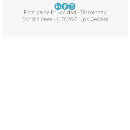
Política de Privacidad
-
Términos y
Condiciones
-
© 2026 Grupo Gebesa