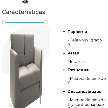
Características
Tapicería
- Tela y vinil grado
A.
Patas
Metálicas.
Estructura
- Madera de pino de
1”.
Descansabrazos
- Madera de pino de
1” y contrachapado