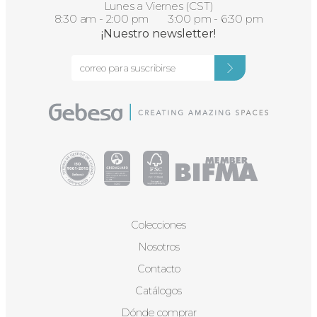
Lunes a Viernes (CST)
8:30 am - 2:00 pm 3:00 pm - 6:30 pm
¡Nuestro newsletter!
Colecciones
Nosotros
Contacto
Catálogos
Dónde comprar