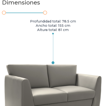
Dimensiones
Profundidad total: 78.5 cm
Ancho total: 155 cm
Altura total: 81 cm