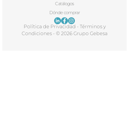
Catálogos
Dónde comprar
Política de Privacidad
-
Términos y
Condiciones
-
© 2026 Grupo Gebesa