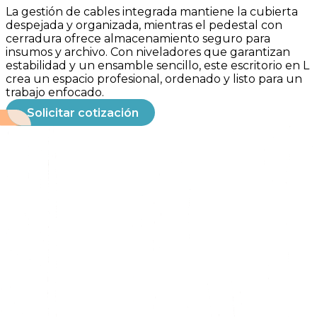
La gestión de cables integrada mantiene la cubierta
despejada y organizada, mientras el pedestal con
cerradura ofrece almacenamiento seguro para
insumos y archivo. Con niveladores que garantizan
estabilidad y un ensamble sencillo, este escritorio en L
crea un espacio profesional, ordenado y listo para un
trabajo enfocado.
Solicitar cotización