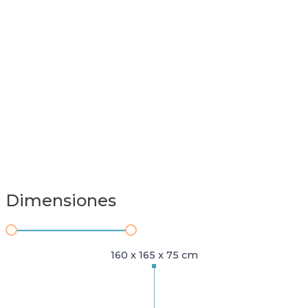
Dimensiones
160 x 165 x 75 cm