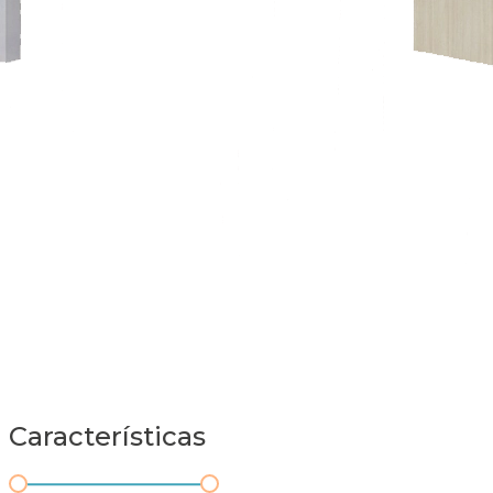
Características