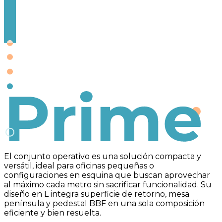
Prime
El conjunto operativo es una solución compacta y
versátil, ideal para oficinas pequeñas o
configuraciones en esquina que buscan aprovechar
al máximo cada metro sin sacrificar funcionalidad. Su
diseño en L integra superficie de retorno, mesa
península y pedestal BBF en una sola composición
eficiente y bien resuelta.