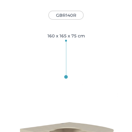
GBR140R
160 x 165 x 75 cm