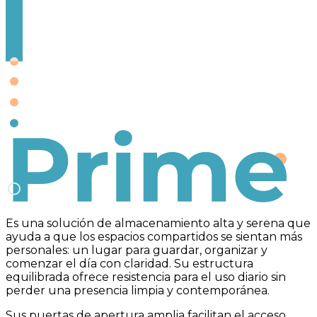
Prime
Es una solución de almacenamiento alta y serena que
ayuda a que los espacios compartidos se sientan más
personales: un lugar para guardar, organizar y
comenzar el día con claridad. Su estructura
equilibrada ofrece resistencia para el uso diario sin
perder una presencia limpia y contemporánea.
Sus puertas de apertura amplia facilitan el acceso,