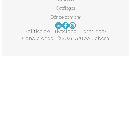
Catálogos
Dónde comprar
Política de Privacidad
-
Términos y
Condiciones
-
© 2026 Grupo Gebesa