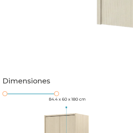
Dimensiones