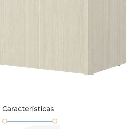
Características