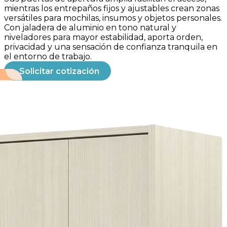
mientras los entrepaños fijos y ajustables crean zonas
versátiles para mochilas, insumos y objetos personales.
Con jaladera de aluminio en tono natural y
niveladores para mayor estabilidad, aporta orden,
privacidad y una sensación de confianza tranquila en
el entorno de trabajo.
Solicitar cotización