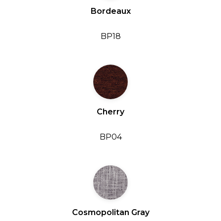
Bordeaux
BP18
Cherry
BP04
Cosmopolitan Gray