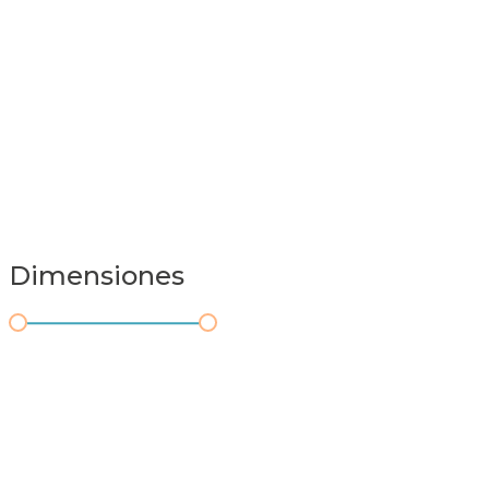
Dimensiones