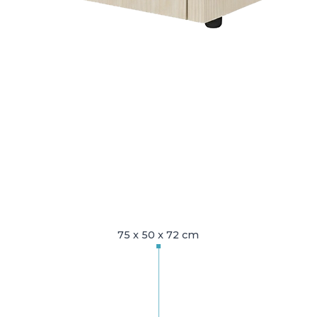
75 x 50 x 72 cm