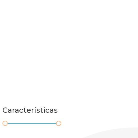
Características