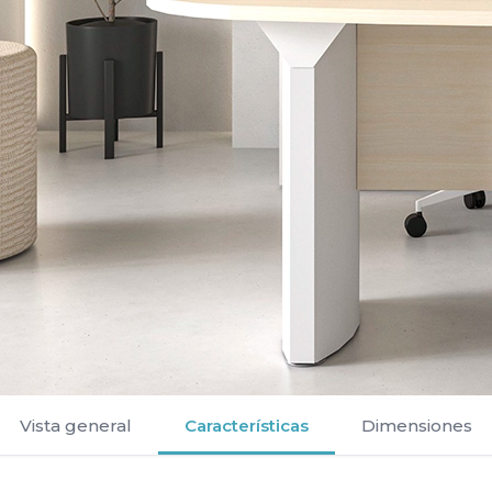
Vista general
Características
Dimensiones