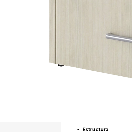
Estructura