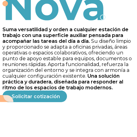
Nova
Suma versatilidad y orden a cualquier estación de
trabajo con una superficie auxiliar pensada para
acompañar las tareas del día a día.
Su diseño limpio
y proporcionado se adapta a oficinas privadas, áreas
operativas o espacios colaborativos, ofreciendo un
punto de apoyo estable para equipos, documentos o
reuniones rápidas. Aporta funcionalidad, refuerza la
organización del entorno y se integra con armonía a
cualquier configuración existente.
Una solución
práctica y duradera, diseñada para responder al
ritmo de los espacios de trabajo modernos.
Solicitar cotización