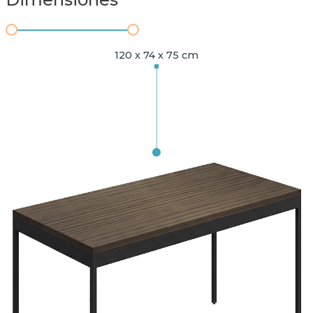
120 x 74 x 75 cm