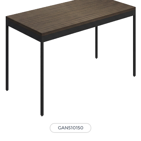
GAN510150