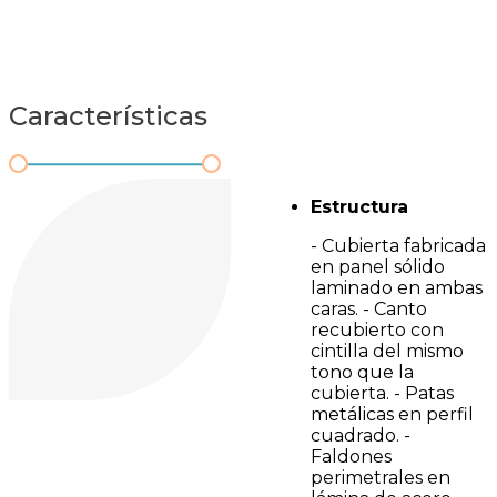
Características
Estructura
- Cubierta fabricada
en panel sólido
laminado en ambas
caras. - Canto
recubierto con
cintilla del mismo
tono que la
cubierta. - Patas
metálicas en perfil
cuadrado. -
Faldones
perimetrales en