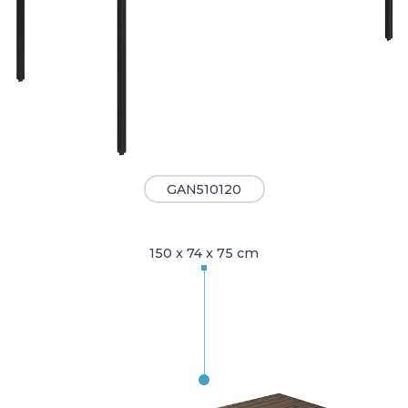
GAN510120
150 x 74 x 75 cm