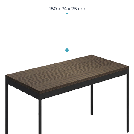
180 x 74 x 75 cm