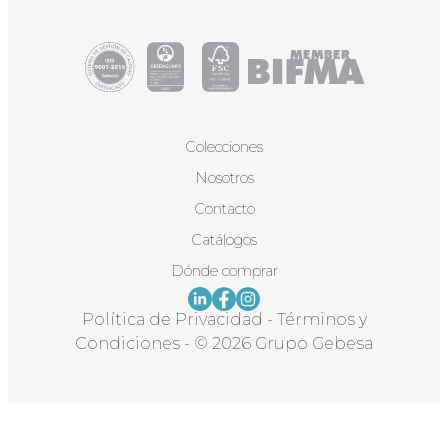
Colecciones
Nosotros
Contacto
Catálogos
Dónde comprar
Política de Privacidad
-
Términos y
Condiciones
-
© 2026 Grupo Gebesa