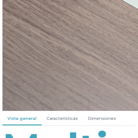
Vista general
Características
Dimensiones