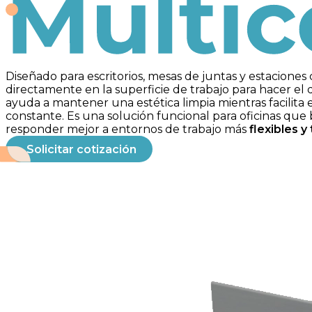
Multicontactos
Diseñado para escritorios, mesas de juntas y estaciones
directamente en la superficie de trabajo para hacer el 
ayuda a mantener una estética limpia mientras facilita 
constante. Es una solución funcional para oficinas que 
responder mejor a entornos de trabajo más
flexibles y
Solicitar cotización