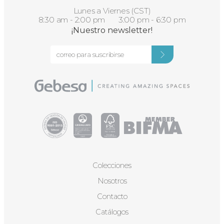
Lunes a Viernes (CST)
8:30 am - 2:00 pm 3:00 pm - 6:30 pm
¡Nuestro newsletter!
Colecciones
Nosotros
Contacto
Catálogos