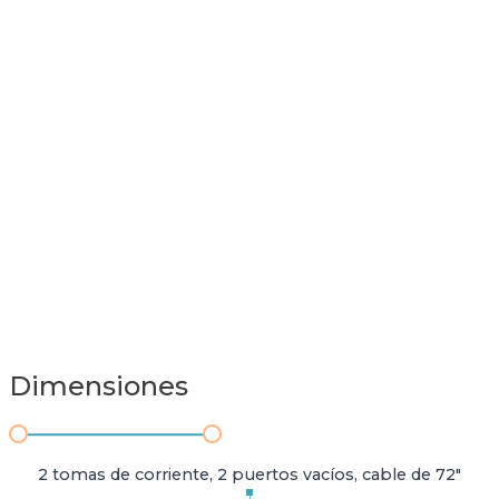
Dimensiones
2 tomas de corriente, 2 puertos vacíos, cable de 72"