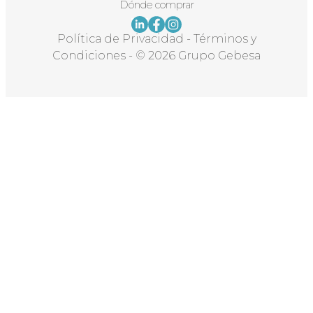
Dónde comprar
Política de Privacidad
-
Términos y
Condiciones
-
© 2026 Grupo Gebesa