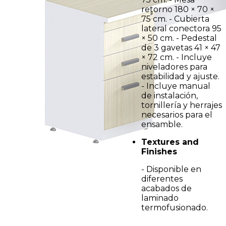
retorno 180 × 70 ×
75 cm. - Cubierta
lateral conectora 95
× 50 cm. - Pedestal
de 3 gavetas 41 × 47
× 72 cm. - Incluye
niveladores para
estabilidad y ajuste.
- Incluye manual
de instalación,
tornillería y herrajes
necesarios para el
ensamble.
Textures and
Finishes
- Disponible en
diferentes
acabados de
laminado
termofusionado.