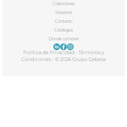
Colecciones
Nosotros
Contacto
Catálogos
Dónde comprar
Política de Privacidad
-
Términos y
Condiciones
-
© 2026 Grupo Gebesa