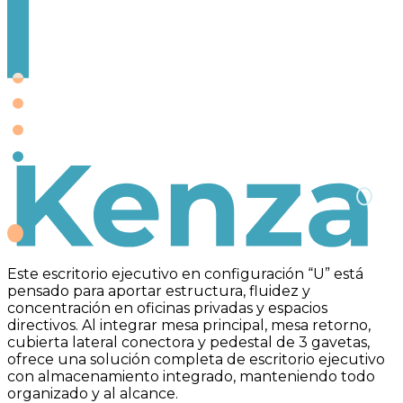
Kenza
Este escritorio ejecutivo en configuración “U” está
pensado para aportar estructura, fluidez y
concentración en oficinas privadas y espacios
directivos. Al integrar mesa principal, mesa retorno,
cubierta lateral conectora y pedestal de 3 gavetas,
ofrece una solución completa de escritorio ejecutivo
con almacenamiento integrado, manteniendo todo
organizado y al alcance.