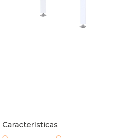
Características