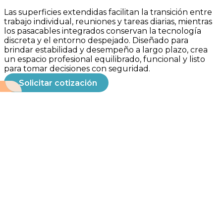
Las superficies extendidas facilitan la transición entre
trabajo individual, reuniones y tareas diarias, mientras
los pasacables integrados conservan la tecnología
discreta y el entorno despejado. Diseñado para
brindar estabilidad y desempeño a largo plazo, crea
un espacio profesional equilibrado, funcional y listo
para tomar decisiones con seguridad.
Solicitar cotización