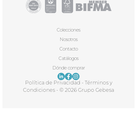
Colecciones
Nosotros
Contacto
Catálogos
Dónde comprar
Política de Privacidad
-
Términos y
Condiciones
-
© 2026 Grupo Gebesa