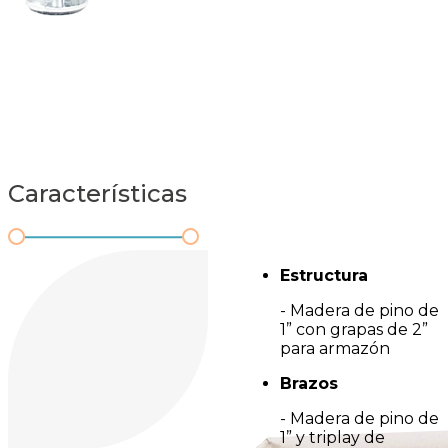
Características
Estructura
- Madera de pino de
1” con grapas de 2”
para armazón
Brazos
- Madera de pino de
1” y triplay de