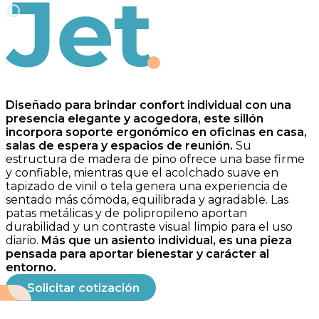
Jet
Diseñado para brindar confort individual con una
presencia elegante y acogedora, este sillón
incorpora soporte ergonómico en oficinas en casa,
salas de espera y espacios de reunión.
Su
estructura de madera de pino ofrece una base firme
y confiable, mientras que el acolchado suave en
tapizado de vinil o tela genera una experiencia de
sentado más cómoda, equilibrada y agradable. Las
patas metálicas y de polipropileno aportan
durabilidad y un contraste visual limpio para el uso
diario.
Más que un asiento individual, es una pieza
pensada para aportar bienestar y carácter al
entorno.
Solicitar cotización