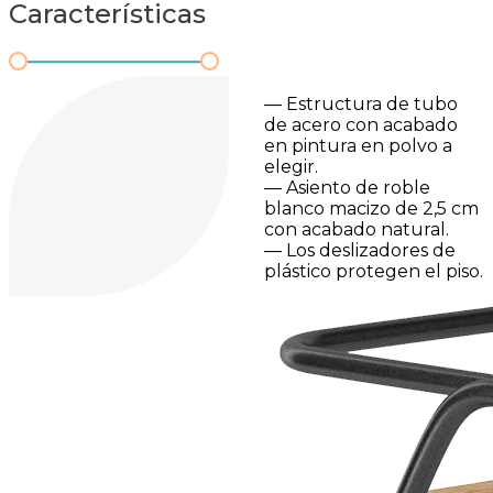
Características
— Estructura de tubo
de acero con acabado
en pintura en polvo a
elegir.
— Asiento de roble
blanco macizo de 2,5 cm
con acabado natural.
— Los deslizadores de
plástico protegen el piso.