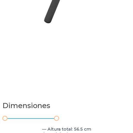
Dimensiones
— Altura total: 56.5 cm