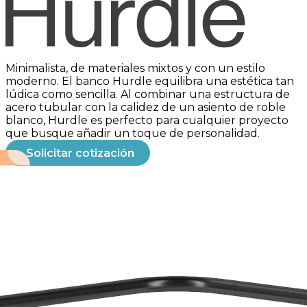
Grand Rapids Chair
Minimalista, de materiales mixtos y con un estilo
moderno. El banco Hurdle equilibra una estética tan
lúdica como sencilla. Al combinar una estructura de
acero tubular con la calidez de un asiento de roble
blanco, Hurdle es perfecto para cualquier proyecto
que busque añadir un toque de personalidad.
Solicitar cotización