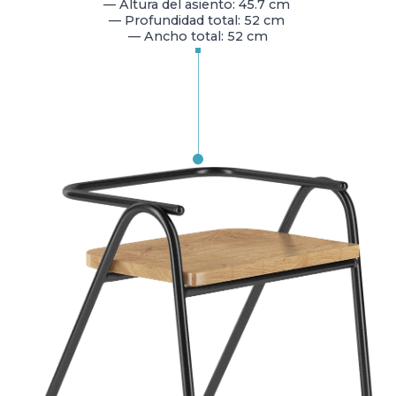
— Altura del asiento: 45.7 cm
— Profundidad total: 52 cm
— Ancho total: 52 cm