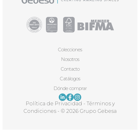
Colecciones
Nosotros
Contacto
Catálogos
Dónde comprar
Política de Privacidad
-
Términos y
Condiciones
-
© 2026 Grupo Gebesa