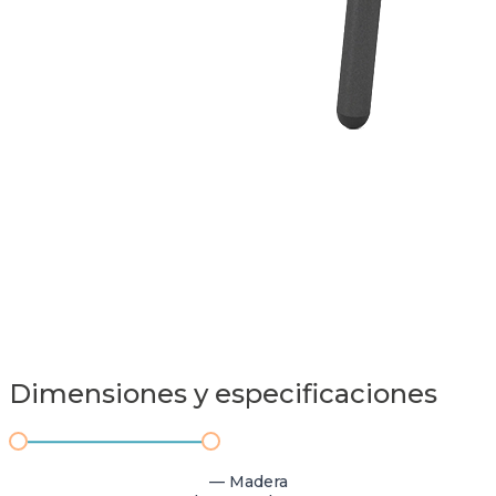
Dimensiones y especificaciones
— Madera