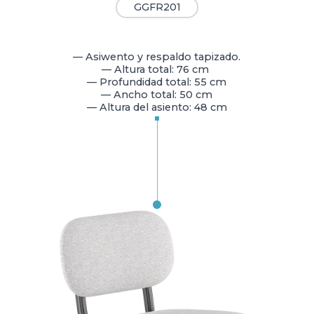
GGFR201
— Asiwento y respaldo tapizado.
— Altura total: 76 cm
— Profundidad total: 55 cm
— Ancho total: 50 cm
— Altura del asiento: 48 cm