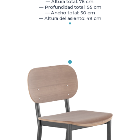
— Altura total: 76 cm
— Profundidad total: 55 cm
— Ancho total: 50 cm
— Altura del asiento: 48 cm