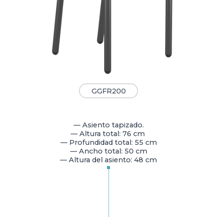
GGFR200
— Asiento tapizado.
— Altura total: 76 cm
— Profundidad total: 55 cm
— Ancho total: 50 cm
— Altura del asiento: 48 cm