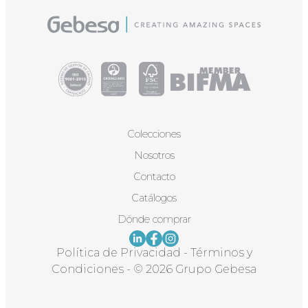
Colecciones
Nosotros
Contacto
Catálogos
Dónde comprar
Política de Privacidad
-
Términos y
Condiciones
-
© 2026 Grupo Gebesa