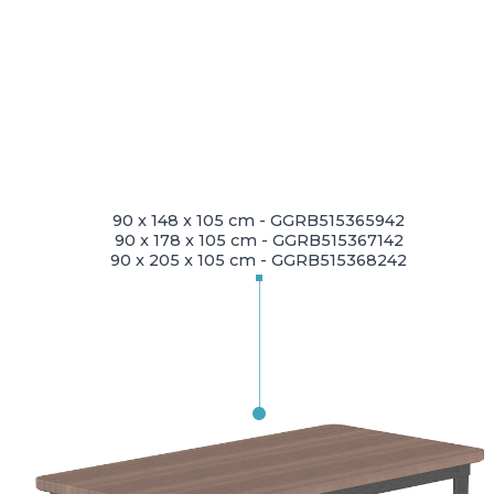
90 x 148 x 105 cm - GGRB515365942
90 x 178 x 105 cm - GGRB515367142
90 x 205 x 105 cm - GGRB515368242