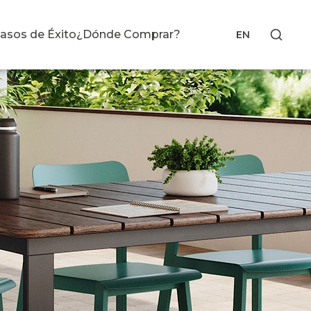
asos de Éxito
¿Dónde Comprar?
EN