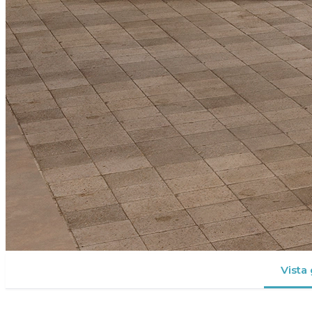
Vista