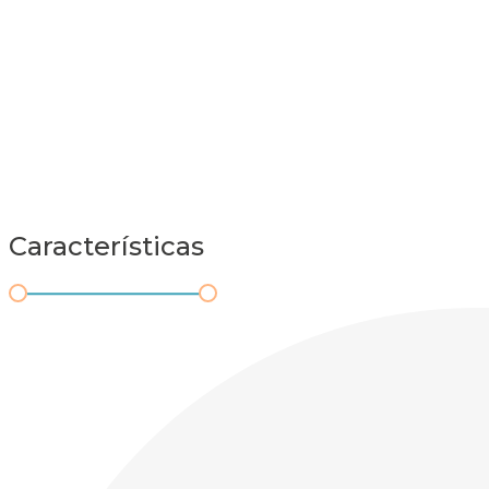
Características