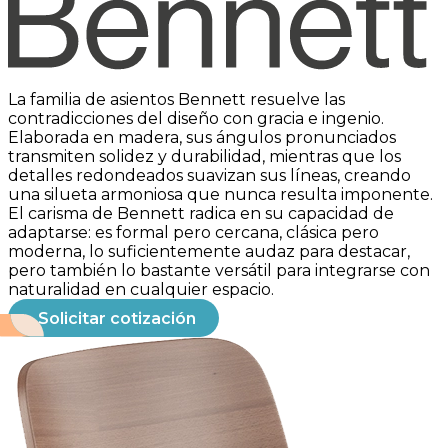
Grand Rapids Chair
La familia de asientos Bennett resuelve las
contradicciones del diseño con gracia e ingenio.
Elaborada en madera, sus ángulos pronunciados
transmiten solidez y durabilidad, mientras que los
detalles redondeados suavizan sus líneas, creando
una silueta armoniosa que nunca resulta imponente.
El carisma de Bennett radica en su capacidad de
adaptarse: es formal pero cercana, clásica pero
moderna, lo suficientemente audaz para destacar,
pero también lo bastante versátil para integrarse con
naturalidad en cualquier espacio.
Solicitar cotización