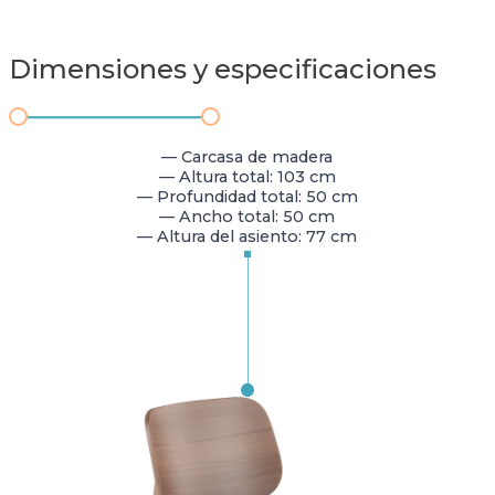
Dimensiones y especificaciones
— Carcasa de madera
— Altura total: 103 cm
— Profundidad total: 50 cm
— Ancho total: 50 cm
— Altura del asiento: 77 cm