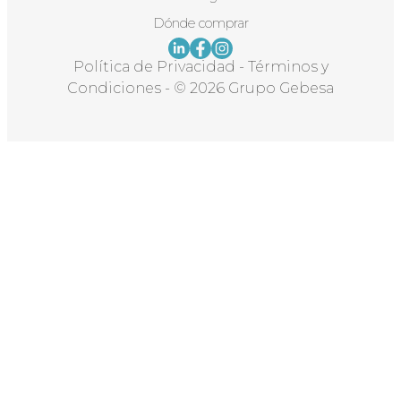
Dónde comprar
Política de Privacidad
-
Términos y
Condiciones
-
© 2026 Grupo Gebesa