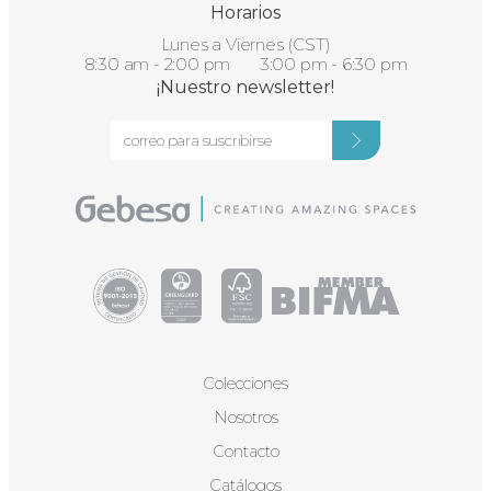
Horarios
Lunes a Viernes (CST)
8:30 am - 2:00 pm 3:00 pm - 6:30 pm
¡Nuestro newsletter!
Colecciones
Nosotros
Contacto
Catálogos