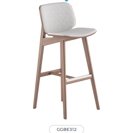
GGBE312