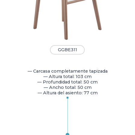
GGBE311
— Carcasa completamente tapizada
— Altura total: 103 cm
— Profundidad total: 50 cm
— Ancho total: 50 cm
— Altura del asiento: 77 cm