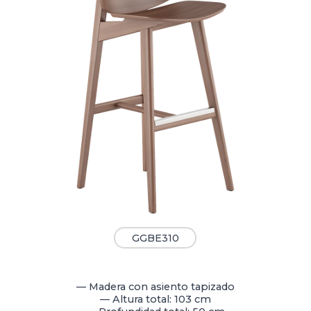
GGBE310
— Madera con asiento tapizado
— Altura total: 103 cm