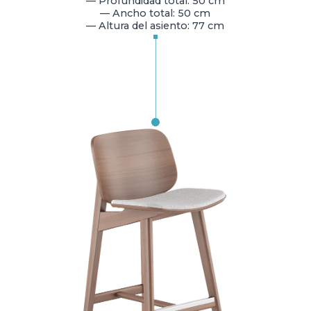
— Profundidad total: 50 cm
— Ancho total: 50 cm
— Altura del asiento: 77 cm