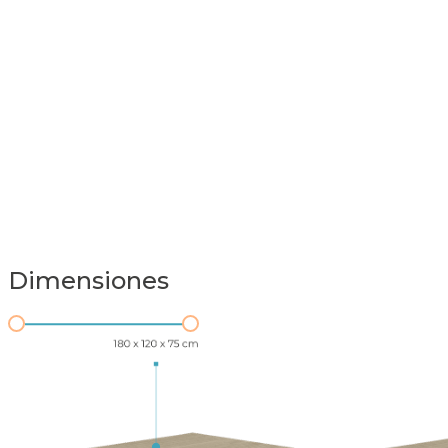
Dimensiones