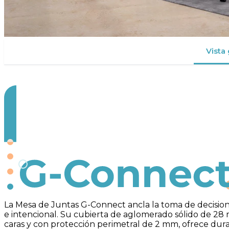
Vista
G-Connect
La Mesa de Juntas G-Connect ancla la toma de decision
e intencional. Su cubierta de aglomerado sólido de 2
caras y con protección perimetral de 2 mm, ofrece dura