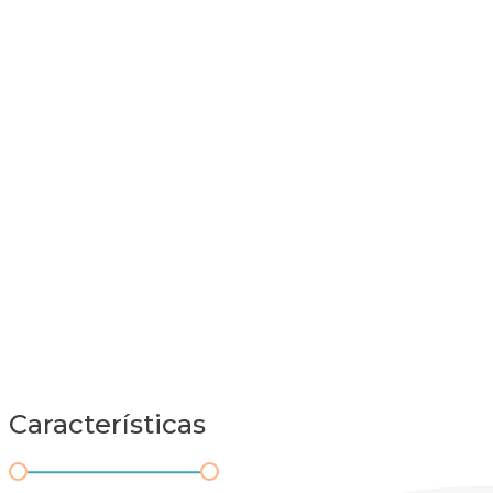
Características