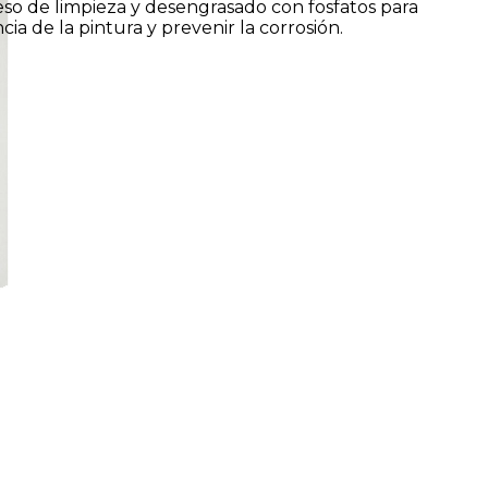
so de limpieza y desengrasado con fosfatos para
cia de la pintura y prevenir la corrosión.