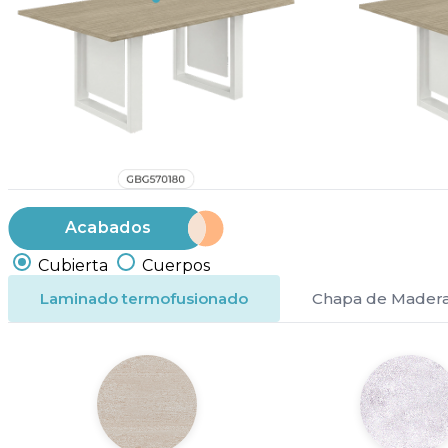
Acabados
Cubierta
Cuerpos
Laminado termofusionado
Chapa de Mader