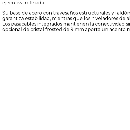
ejecutiva refinada.
Su base de acero con travesaños estructurales y faldó
garantiza estabilidad, mientras que los niveladores de a
Los pasacables integrados mantienen la conectividad si
opcional de cristal frosted de 9 mm aporta un acento m