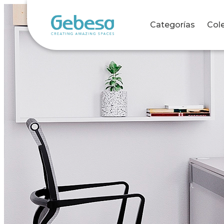
Categorías
Col