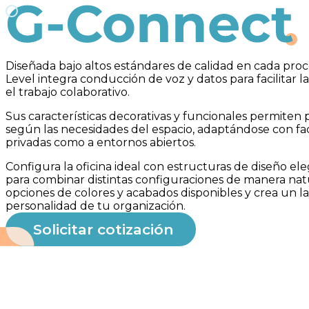
G-Connect
Diseñada bajo altos estándares de calidad en cada proc
Level integra conducción de voz y datos para facilitar 
el trabajo colaborativo.
Sus características decorativas y funcionales permiten
según las necesidades del espacio, adaptándose con faci
privadas como a entornos abiertos.
Configura la oficina ideal con estructuras de diseño el
para combinar distintas configuraciones de manera nat
opciones de colores y acabados disponibles y crea un l
personalidad de tu organización.
Solicitar cotización