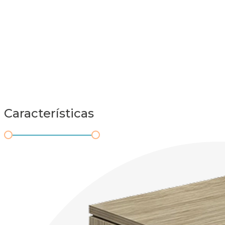
Características