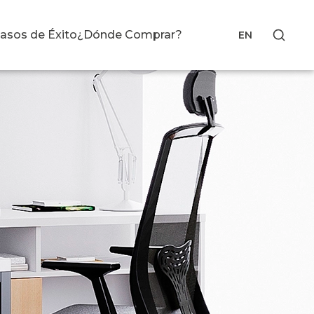
asos de Éxito
¿Dónde Comprar?
EN