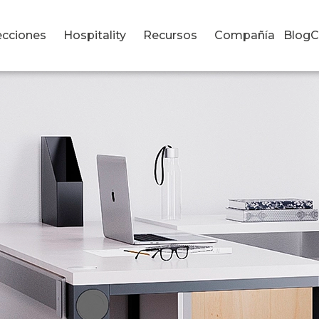
ecciones
Hospitality
Recursos
Compañía
Blog
C