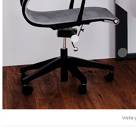
Vista