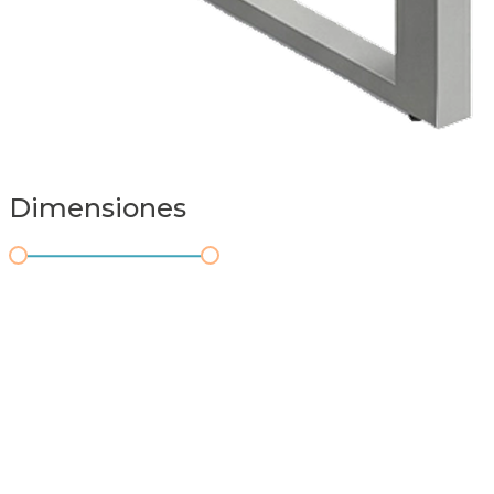
Dimensiones