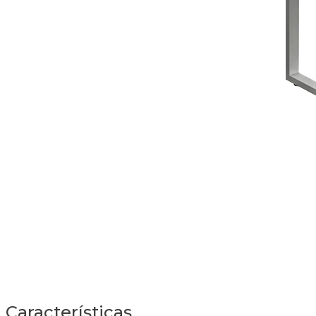
Características