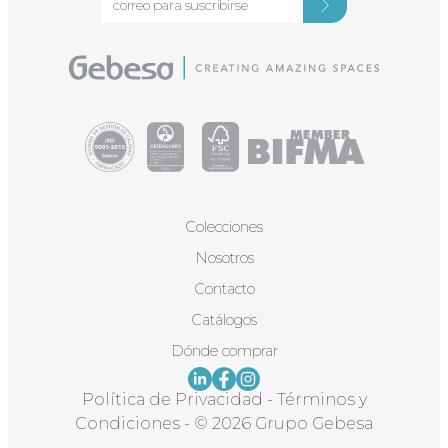
Colecciones
Nosotros
Contacto
Catálogos
Dónde comprar
Política de Privacidad
-
Términos y
Condiciones
-
© 2026 Grupo Gebesa