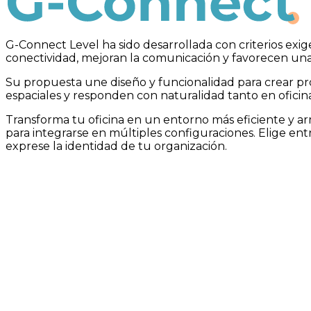
G-Connect
G-Connect Level ha sido desarrollada con criterios exige
conectividad, mejoran la comunicación y favorecen una c
Su propuesta une diseño y funcionalidad para crear pr
espaciales y responden con naturalidad tanto en oficina
Transforma tu oficina en un entorno más eficiente y a
para integrarse en múltiples configuraciones. Elige en
exprese la identidad de tu organización.