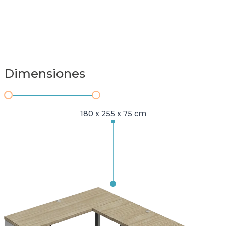
Dimensiones
180 x 255 x 75 cm