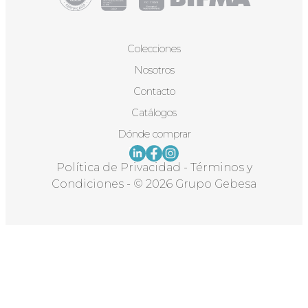
Colecciones
Nosotros
Contacto
Catálogos
Dónde comprar
Política de Privacidad
-
Términos y
Condiciones
-
© 2026 Grupo Gebesa