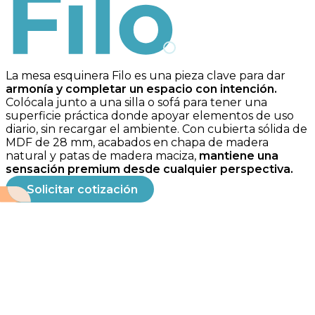
Filo
La mesa esquinera Filo es una pieza clave para dar
armonía y completar un espacio con intención.
Colócala junto a una silla o sofá para tener una
superficie práctica donde apoyar elementos de uso
diario, sin recargar el ambiente. Con cubierta sólida de
MDF de 28 mm, acabados en chapa de madera
natural y patas de madera maciza,
mantiene una
sensación premium desde cualquier perspectiva.
Solicitar cotización