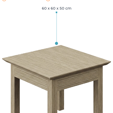
60 x 60 x 50 cm