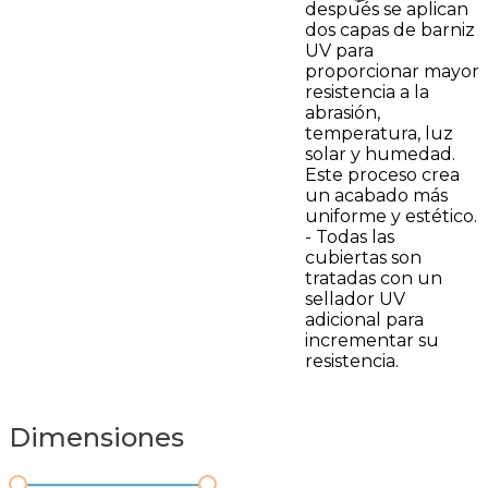
después se aplican
dos capas de barniz
UV para
proporcionar mayor
resistencia a la
abrasión,
temperatura, luz
solar y humedad.
Este proceso crea
un acabado más
uniforme y estético.
- Todas las
cubiertas son
tratadas con un
sellador UV
adicional para
incrementar su
resistencia.
Dimensiones