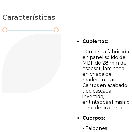
Características
Cubiertas:
- Cubierta fabricada
en panel sólido de
MDF de 28 mm de
espesor, laminada
en chapa de
madera natural. -
Cantos en acabado
tipo cascada
invertida,
entintados al mismo
tono de cubierta.
Cuerpos:
- Faldones