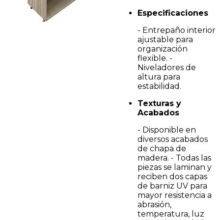
Especificaciones
- Entrepaño interior
ajustable para
organización
flexible. -
Niveladores de
altura para
estabilidad.
Texturas y
Acabados
- Disponible en
diversos acabados
de chapa de
madera. - Todas las
piezas se laminan y
reciben dos capas
de barniz UV para
mayor resistencia a
abrasión,
temperatura, luz