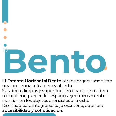
Bento
El
Estante Horizontal Bento
ofrece organización con
una presencia más ligera y abierta.
Sus líneas limpias y superficies en chapa de madera
natural enriquecen los espacios ejecutivos mientras
mantienen los objetos esenciales a la vista.
Diseñado para integrarse bajo escritorio, equilibra
accesibilidad y sofisticación
.