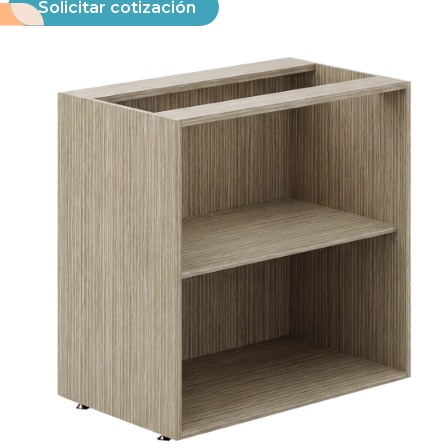
Solicitar cotización