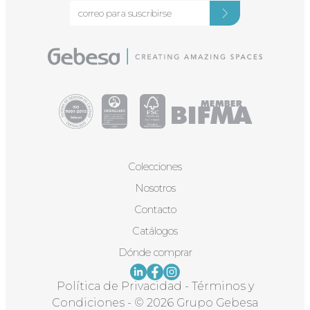
Colecciones
Nosotros
Contacto
Catálogos
Dónde comprar
Política de Privacidad
-
Términos y
Condiciones
-
© 2026 Grupo Gebesa