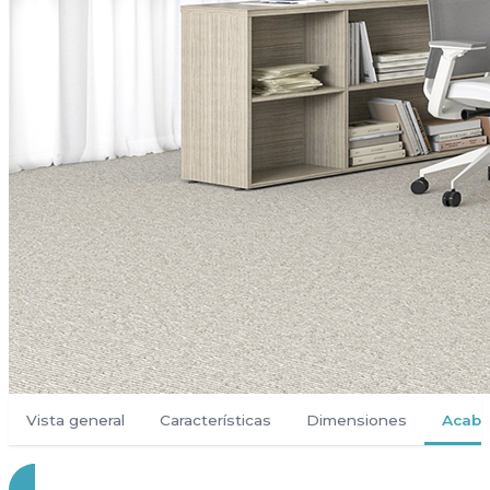
Vista general
Características
Dimensiones
Acab