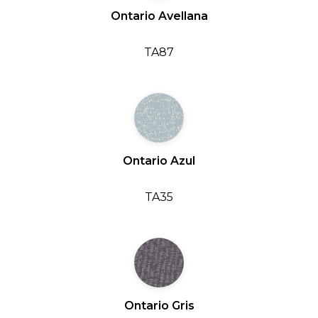
Ontario Avellana
TA87
Ontario Azul
TA35
Ontario Gris