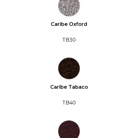
Caribe Oxford
TB30
Caribe Tabaco
TB40