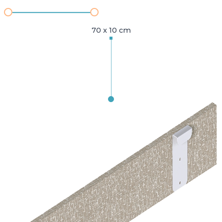
70 x 10 cm