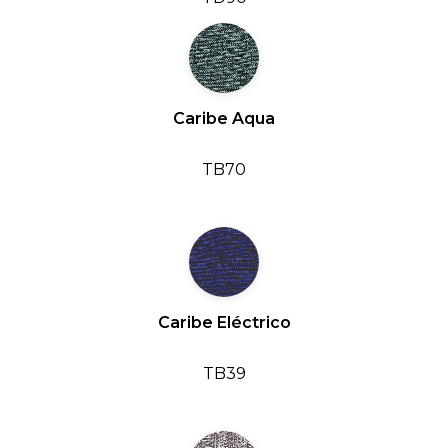
Caribe Aqua
TB70
Caribe Eléctrico
TB39