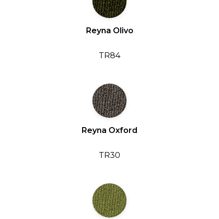
Reyna Olivo
TR84
Reyna Oxford
TR30