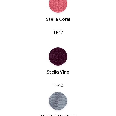
Stella Coral
TF47
Stella Vino
TF48