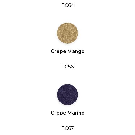
TC64
Crepe Mango
TC56
Crepe Marino
TC67