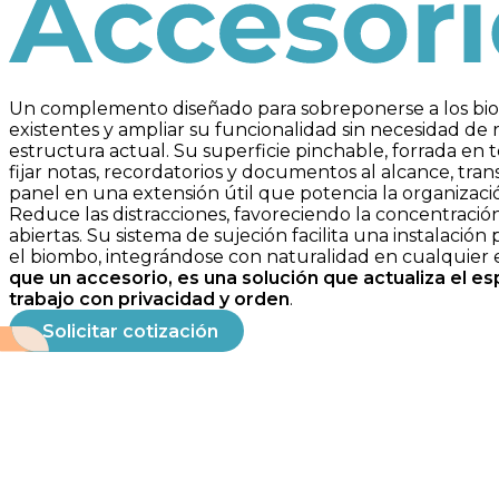
Accesorios
Un complemento diseñado para sobreponerse a los bi
existentes y ampliar su funcionalidad sin necesidad de
estructura actual. Su superficie pinchable, forrada en t
fijar notas, recordatorios y documentos al alcance, tra
panel en una extensión útil que potencia la organizaci
Reduce las distracciones, favoreciendo la concentración
abiertas. Su sistema de sujeción facilita una instalación 
el biombo, integrándose con naturalidad en cualquier 
que un accesorio, es una solución que actualiza el e
trabajo con privacidad y orden
.
Solicitar cotización