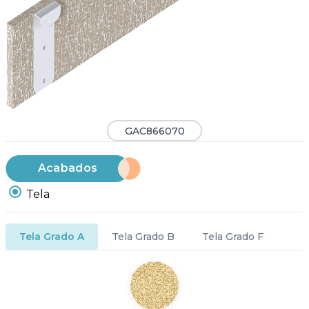
GAC866070
Acabados
Tela
Tela Grado A
Tela Grado B
Tela Grado F