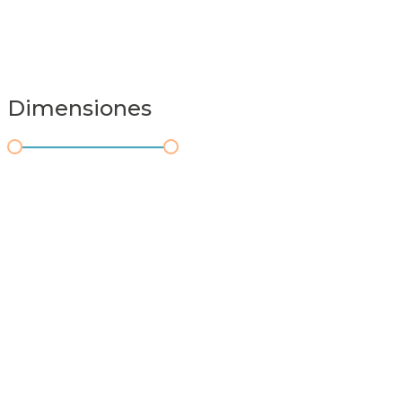
Dimensiones