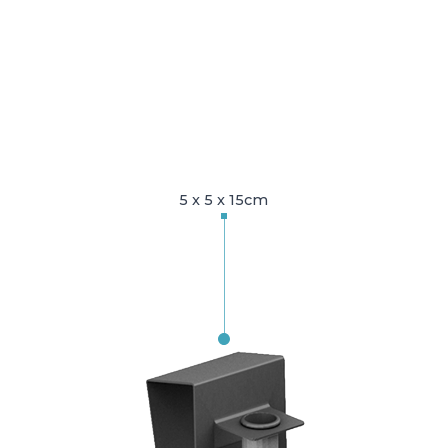
5 x 5 x 15cm