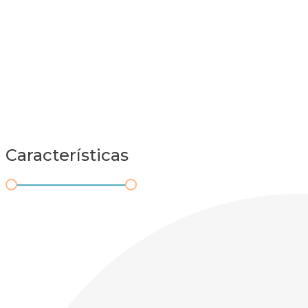
Características