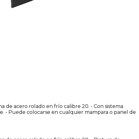
na de acero rolado en frío calibre 20. - Con sistema
se. - Puede colocarse en cualquier mampara o panel de