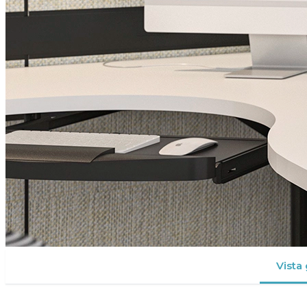
Vista