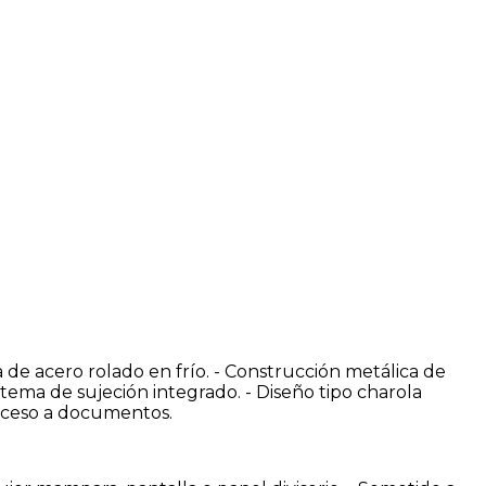
 de acero rolado en frío. - Construcción metálica de
stema de sujeción integrado. - Diseño tipo charola
acceso a documentos.