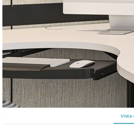
Vista