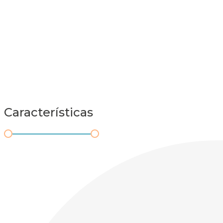
Características