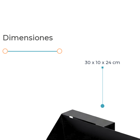
Dimensiones
30 x 10 x 24 cm