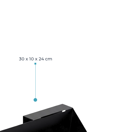
30 x 10 x 24 cm