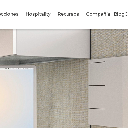
ecciones
Hospitality
Recursos
Compañía
Blog
C