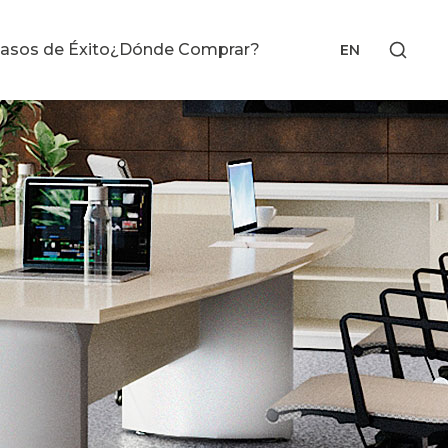
asos de Éxito
¿Dónde Comprar?
EN