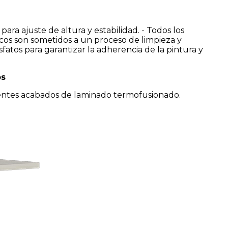
para ajuste de altura y estabilidad. - Todos los
os son sometidos a un proceso de limpieza y
atos para garantizar la adherencia de la pintura y
os
rentes acabados de laminado termofusionado.