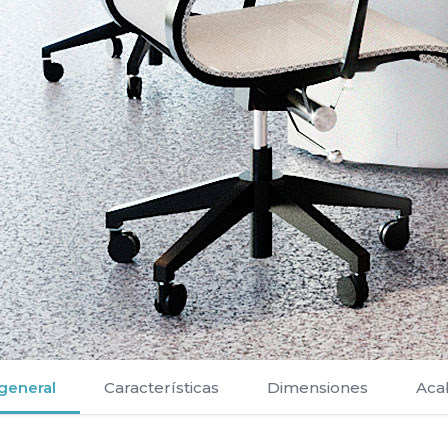
 general
Características
Dimensiones
Aca