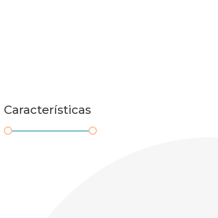
Características