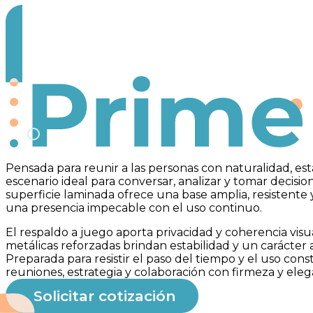
Prime
Pensada para reunir a las personas con naturalidad, est
escenario ideal para conversar, analizar y tomar decisio
superficie laminada ofrece una base amplia, resistente
una presencia impecable con el uso continuo.
El respaldo a juego aporta privacidad y coherencia visu
metálicas reforzadas brindan estabilidad y un carácter 
Preparada para resistir el paso del tiempo y el uso co
reuniones, estrategia y colaboración con firmeza y eleg
Solicitar cotización