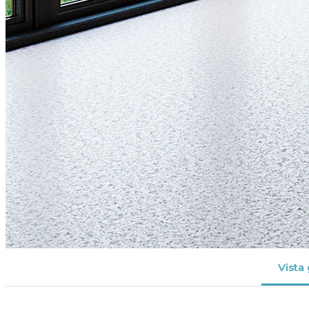
Vista