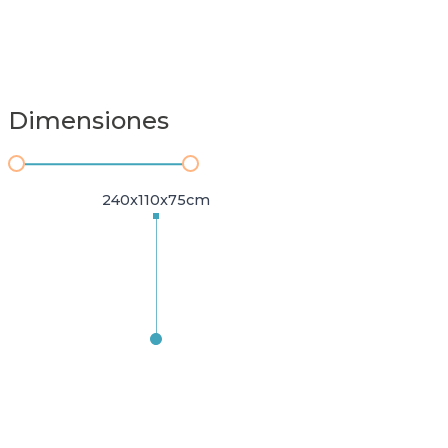
Dimensiones
240x110x75cm